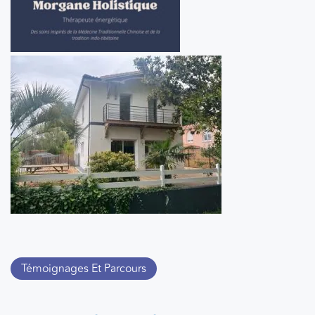
Témoignages Et Parcours