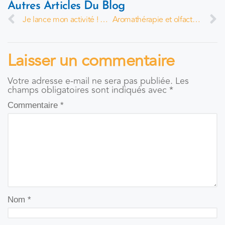
Autres Articles Du Blog
Je lance mon activité ! par Mathilde Melahi
Aromathérapie et olfactothérapie : quelles différences ?
Laisser un commentaire
Votre adresse e-mail ne sera pas publiée.
Les
champs obligatoires sont indiqués avec
*
Commentaire
*
Nom
*