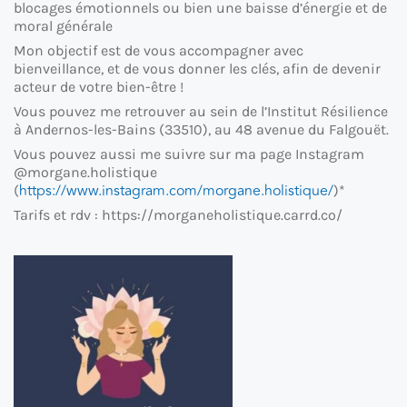
blocages émotionnels ou bien une baisse d’énergie et de
moral générale
Mon objectif est de vous accompagner avec
bienveillance, et de vous donner les clés, afin de devenir
acteur de votre bien-être !
Vous pouvez me retrouver au sein de l’Institut Résilience
à Andernos-les-Bains (33510), au 48 avenue du Falgouët.
Vous pouvez aussi me suivre sur ma page Instagram
@
morgane
.holistique
https://www.instagram.com/
morgane
.holistique/
(
)*
Tarifs et rdv : https://morganeholistique.carrd.co/