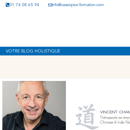
01 74 08 65 94
info@cassiopee-formation.com
VOTRE BLOG HOLISTIQUE