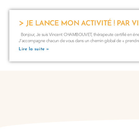
JE LANCE MON ACTIVITÉ ! PAR
Bonjour, Je suis Vincent CHAMBOUVET, thérapeute certifié en éner
J’accompagne chacun de vous dans un chemin global de « prendre
Lire la suite »