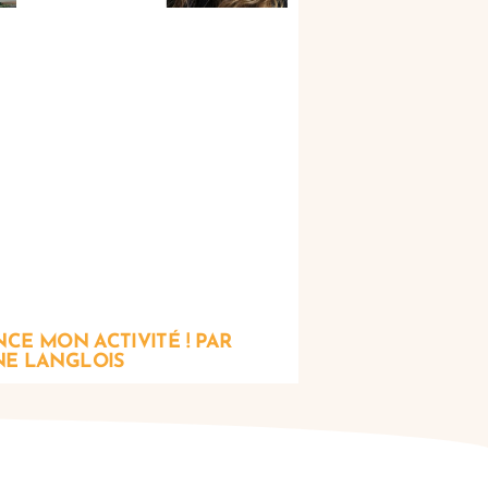
NCE MON ACTIVITÉ ! PAR
E LANGLOIS