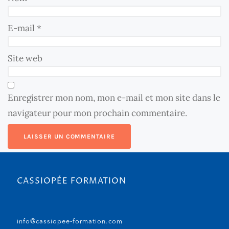
E-mail
*
Site web
Enregistrer mon nom, mon e-mail et mon site dans le
navigateur pour mon prochain commentaire.
CASSIOPÉE FORMATION
info@cassiopee-formation.com