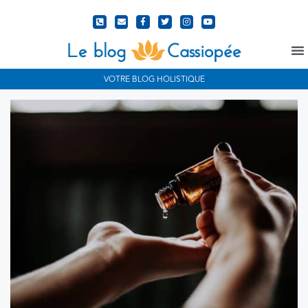
N
VOTRE BLOG HOLISTIQUE