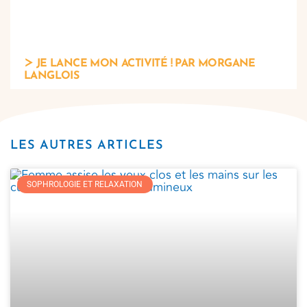
JE LANCE MON ACTIVITÉ ! PAR MORGANE
LANGLOIS
LES AUTRES ARTICLES
SOPHROLOGIE ET RELAXATION