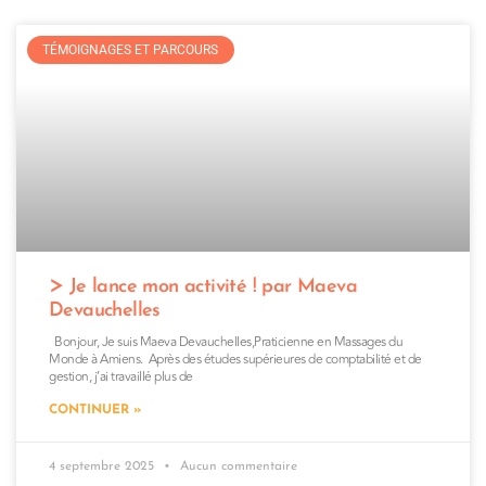
TÉMOIGNAGES ET PARCOURS
Je lance mon activité ! par Maeva
Devauchelles
Bonjour, Je suis Maeva Devauchelles,Praticienne en Massages du
Monde à Amiens. Après des études supérieures de comptabilité et de
gestion, j’ai travaillé plus de
CONTINUER »
4 septembre 2025
Aucun commentaire