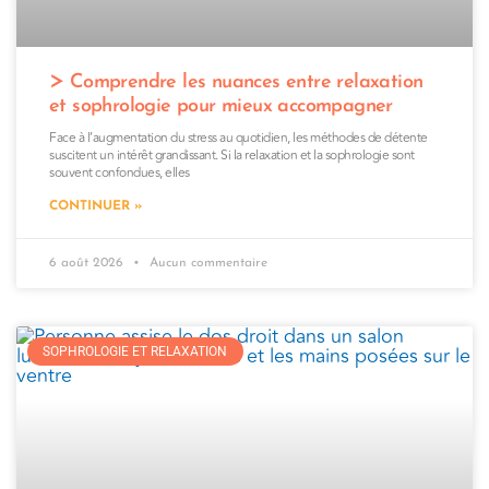
Comprendre les nuances entre relaxation
et sophrologie pour mieux accompagner
Face à l’augmentation du stress au quotidien, les méthodes de détente
suscitent un intérêt grandissant. Si la relaxation et la sophrologie sont
souvent confondues, elles
CONTINUER »
6 août 2026
Aucun commentaire
SOPHROLOGIE ET RELAXATION