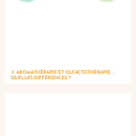
AROMATHÉRAPIE ET OLFACTOTHÉRAPIE :
QUELLES DIFFÉRENCES ?