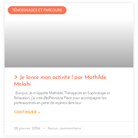
TÉMOIGNAGES ET PARCOURS
Je lance mon activité ! par Mathilde
Melahi
Bonjour, Je m’appelle Mathilde, Thérapeute en Sophrologie et
Relaxation, j’ai créé (Re)Prends ta Place pour accompagner les
professionnels en perte de repères dans leur
CONTINUER »
28 janvier 2026
Aucun commentaire