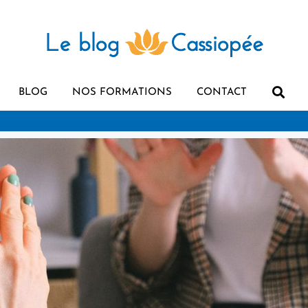
BLOG
NOS FORMATIONS
CONTACT