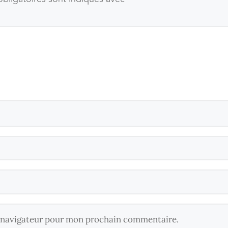
e navigateur pour mon prochain commentaire.