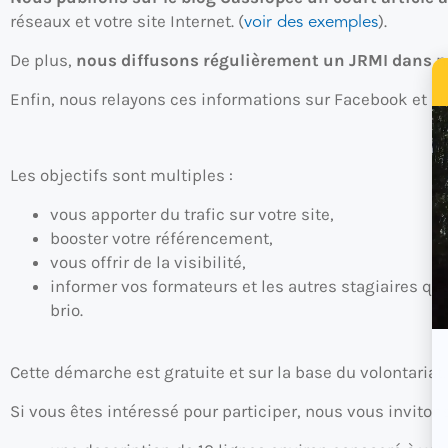
voir des exemples
réseaux et votre site Internet. (
).
De plus,
nous diffusons régulièrement un JRMI dans n
Enfin, nous relayons ces informations sur Facebook et Li
Les objectifs sont multiples :
vous apporter du trafic sur votre site,
booster votre référencement,
vous offrir de la visibilité,
informer vos formateurs et les autres stagiaires que
brio.
Cette démarche est gratuite et sur la base du volontariat.
Si vous êtes intéressé pour participer, nous vous inviton