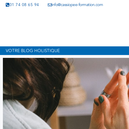
01 74 08 65 94
info@cassiopee-formation.com
VOTRE BLOG HOLISTIQUE