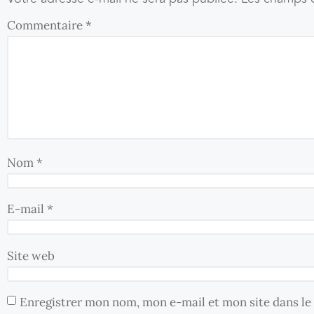
Commentaire
*
Nom
*
E-mail
*
Site web
Enregistrer mon nom, mon e-mail et mon site dans l