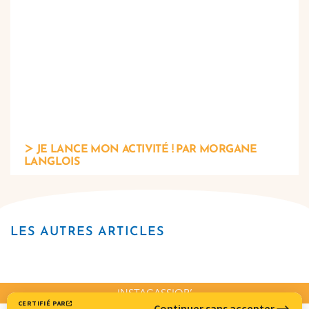
JE LANCE MON ACTIVITÉ ! PAR MORGANE
LANGLOIS
LES AUTRES ARTICLES
INSTACASSIOP’