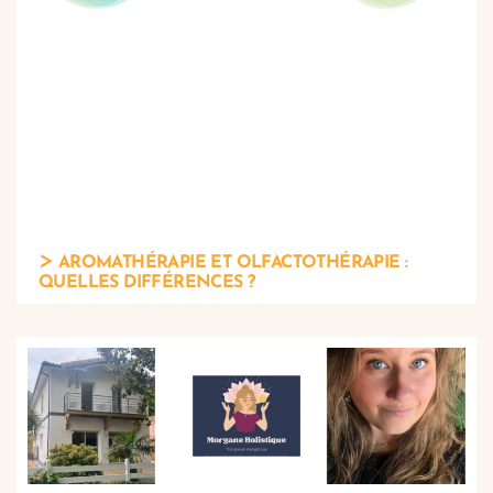
AROMATHÉRAPIE ET OLFACTOTHÉRAPIE :
QUELLES DIFFÉRENCES ?