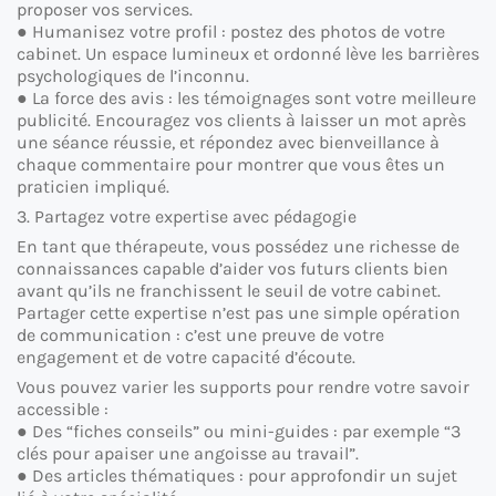
proposer vos services.
● Humanisez votre profil : postez des photos de votre
cabinet. Un espace lumineux et ordonné lève les barrières
psychologiques de l’inconnu.
● La force des avis : les témoignages sont votre meilleure
publicité. Encouragez vos clients à laisser un mot après
une séance réussie, et répondez avec bienveillance à
chaque commentaire pour montrer que vous êtes un
praticien impliqué.
3. Partagez votre expertise avec pédagogie
En tant que thérapeute, vous possédez une richesse de
connaissances capable d’aider vos futurs clients bien
avant qu’ils ne franchissent le seuil de votre cabinet.
Partager cette expertise n’est pas une simple opération
de communication : c’est une preuve de votre
engagement et de votre capacité d’écoute.
Vous pouvez varier les supports pour rendre votre savoir
accessible :
● Des “fiches conseils” ou mini-guides : par exemple “3
clés pour apaiser une angoisse au travail”.
● Des articles thématiques : pour approfondir un sujet