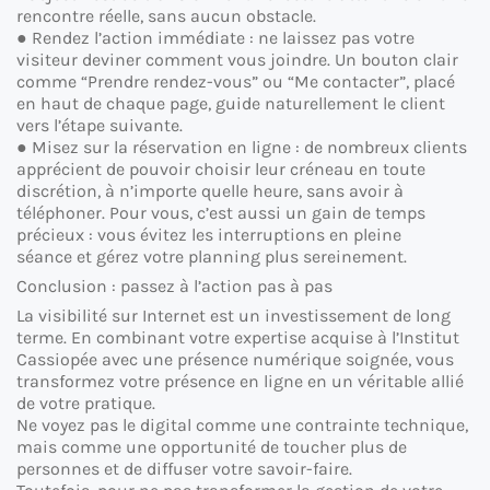
rencontre réelle, sans aucun obstacle.
● Rendez l’action immédiate : ne laissez pas votre
visiteur deviner comment vous joindre. Un bouton clair
comme “Prendre rendez-vous” ou “Me contacter”, placé
en haut de chaque page, guide naturellement le client
vers l’étape suivante.
● Misez sur la réservation en ligne : de nombreux clients
apprécient de pouvoir choisir leur créneau en toute
discrétion, à n’importe quelle heure, sans avoir à
téléphoner. Pour vous, c’est aussi un gain de temps
précieux : vous évitez les interruptions en pleine
séance et gérez votre planning plus sereinement.
Conclusion : passez à l’action pas à pas
La visibilité sur Internet est un investissement de long
terme. En combinant votre expertise acquise à l’Institut
Cassiopée avec une présence numérique soignée, vous
transformez votre présence en ligne en un véritable allié
de votre pratique.
Ne voyez pas le digital comme une contrainte technique,
mais comme une opportunité de toucher plus de
personnes et de diffuser votre savoir-faire.