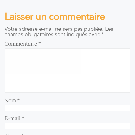
Laisser un commentaire
Votre adresse e-mail ne sera pas publiée.
Les
champs obligatoires sont indiqués avec
*
Commentaire
*
Nom
*
E-mail
*