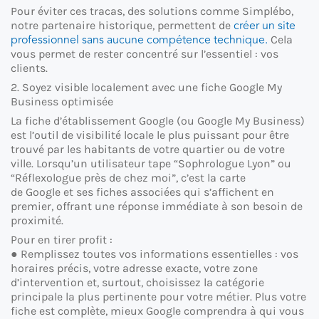
Pour éviter ces tracas, des solutions comme Simplébo,
créer un site
notre partenaire historique, permettent de
professionnel sans aucune compétence technique.
Cela
vous permet de rester concentré sur l’essentiel : vos
clients.
2. Soyez visible localement avec une fiche Google My
Business optimisée
La fiche d’établissement Google (ou Google My Business)
est l’outil de visibilité locale le plus puissant pour être
trouvé par les habitants de votre quartier ou de votre
ville. Lorsqu’un utilisateur tape “Sophrologue Lyon” ou
“Réflexologue près de chez moi”, c’est la carte
de Google et ses fiches associées qui s’affichent en
premier, offrant une réponse immédiate à son besoin de
proximité.
Pour en tirer profit :
● Remplissez toutes vos informations essentielles : vos
horaires précis, votre adresse exacte, votre zone
d’intervention et, surtout, choisissez la catégorie
principale la plus pertinente pour votre métier. Plus votre
fiche est complète, mieux Google comprendra à qui vous