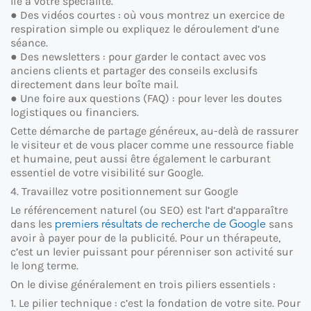
lié à votre spécialité.
● Des vidéos courtes : où vous montrez un exercice de
respiration simple ou expliquez le déroulement d’une
séance.
● Des newsletters : pour garder le contact avec vos
anciens clients et partager des conseils exclusifs
directement dans leur boîte mail.
● Une foire aux questions (FAQ) : pour lever les doutes
logistiques ou financiers.
Cette démarche de partage généreux, au-delà de rassurer
le visiteur et de vous placer comme une ressource fiable
et humaine, peut aussi être également le carburant
essentiel de votre visibilité sur Google.
4. Travaillez votre positionnement sur Google
Le référencement naturel (ou SEO) est l’art d’apparaître
premiers résultats de recherche de Google
dans les
sans
avoir à payer pour de la publicité. Pour un thérapeute,
c’est un levier puissant pour pérenniser son activité sur
le long terme.
On le divise généralement en trois piliers essentiels :
1. Le pilier technique : c’est la fondation de votre site. Pour