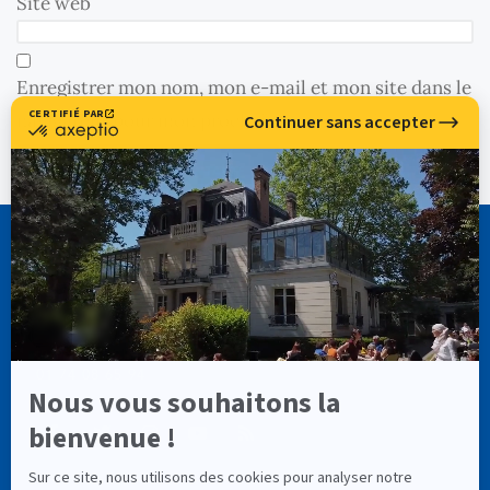
Site web
Enregistrer mon nom, mon e-mail et mon site dans le
navigateur pour mon prochain commentaire.
CASSIOPÉE FORMATION
info@cassiopee-formation.com
01 74 08 65 94