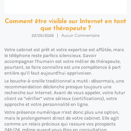
Comment être visible sur Internet en tant
que thérapeute ?
Aucun Commentaire
22/05/2026
Votre cabinet est prêt et votre expertise est affûtée, mais
le téléphone reste parfois silencieux. Savoir
accompagner l’humain est votre métier de thérapeute,
pourtant, se faire connaître est une compétence à part
entière qu’il faut aujourd’hui apprivoiser.
Le bouche-à-oreille traditionnel a muté : désormais, une
recommandation déclenche presque toujours une
recherche sur Internet. Avant de vous appeler, votre futur
client va “vérifier” votre sérieux (certifications), votre
approche et votre personnalité en ligne.
Votre présence numérique n’est donc plus une option,
mais le prolongement direct de votre cabinet. Elle agit
comme un relais précieux qui rassure vos prospects
24h/24, même quand vous êtes en consultation.