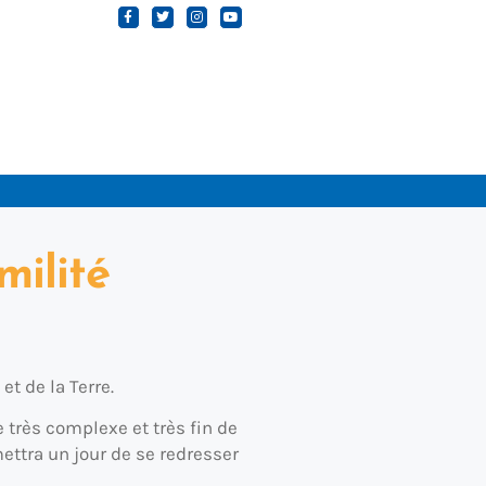
milité
et de la Terre.
très complexe et très fin de
ettra un jour de se redresser