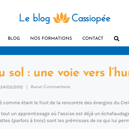
BLOG
NOS FORMATIONS
CONTACT
 sol : une voie vers l’hu
Aucun Commentaire
24/03/2012
é comme étant le fruit de la rencontre des énergies du Ciel 
out un apprentissage où l’assise est déjà un échafaudage 
tes (parfois à trois) sont les prémisses de ce qui lui perm