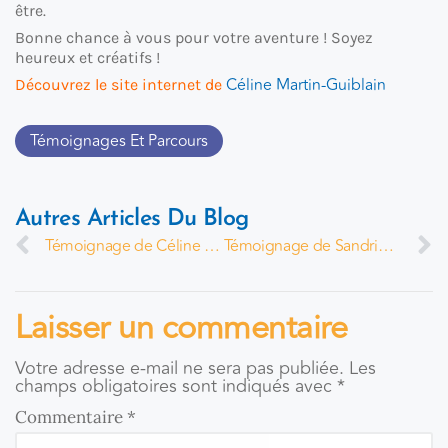
être.
Bonne chance à vous pour votre aventure ! Soyez
heureux et créatifs !
Céline Martin-Guiblain
Découvrez le site internet de
Témoignages Et Parcours
Autres Articles Du Blog
Témoignage de Céline Hesliere et Stella Hombert
Témoignage de Sandrine Ritacco
Laisser un commentaire
Votre adresse e-mail ne sera pas publiée.
Les
champs obligatoires sont indiqués avec
*
Commentaire
*