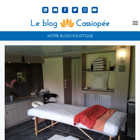
N
VOTRE BLOG HOLISTIQUE