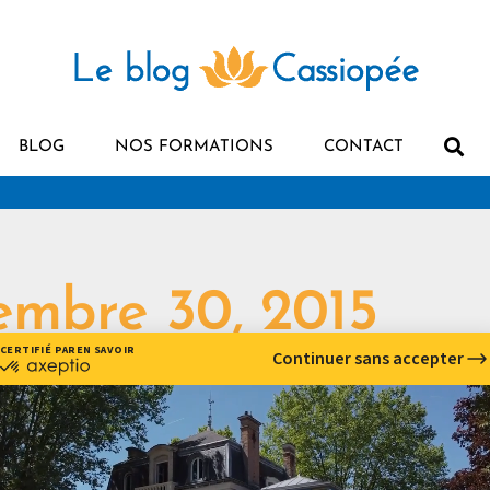
BLOG
NOS FORMATIONS
CONTACT
embre 30, 2015