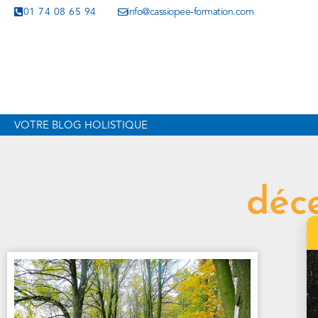
01 74 08 65 94
info@cassiopee-formation.com
VOTRE BLOG HOLISTIQUE
déc