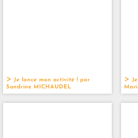
Je lance mon activité ! par
Je
Sandrine MICHAUDEL
Mari