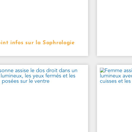
int infos sur la Sophrologie