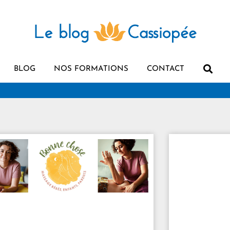
BLOG
NOS FORMATIONS
CONTACT