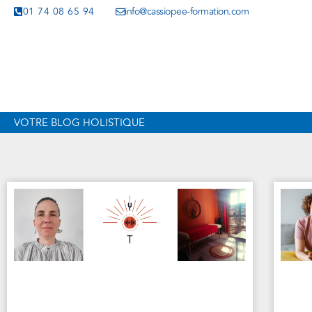
01 74 08 65 94
info@cassiopee-formation.com
VOTRE BLOG HOLISTIQUE