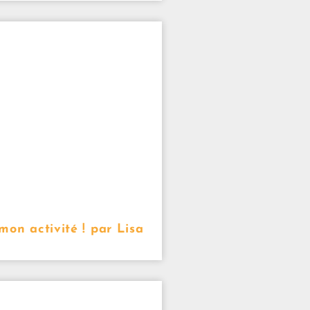
mon activité ! par Lisa