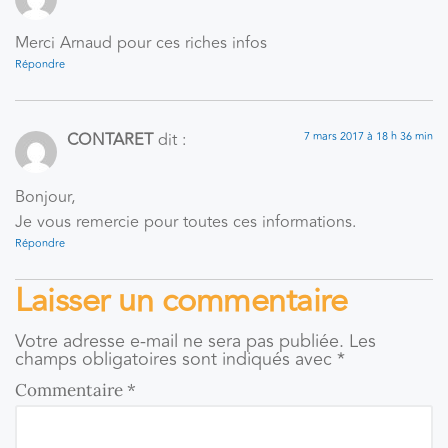
Merci Arnaud pour ces riches infos
Répondre
CONTARET
dit :
7 mars 2017 à 18 h 36 min
Bonjour,
Je vous remercie pour toutes ces informations.
Répondre
Laisser un commentaire
Votre adresse e-mail ne sera pas publiée.
Les
champs obligatoires sont indiqués avec
*
Commentaire
*