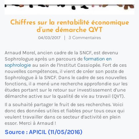
Chiffres sur la rentabilité économique
d’une démarche QVT
3 Commentaires
04/03/2017
Arnaud Morel, ancien cadre de la SNCF, est devenu
formation en
Sophrologue après un parcours de
sophrologie
au sein de l’Institut Cassiopée. Fort de ces
nouvelles compétences, il vient de créer son poste de
Sophrologue à la SNCF. Dans le cadre de ses nouvelles
fonctions, il a mené une recherche approfondie sur les
études portant sur le retour sur investissement d’une
démarche active sur la qualité de vie au travail (QVT).
Il a souhaité partager le fruit de ses recherches. Voici
donc des données utiles et fiables pour tous ceux qui
veulent travailler dans ce secteur d’activité en plein
essor. Merci à Arnaud !
Source : APICIL (11/05/2016)