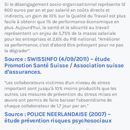
Si le désengagement socio-organisationnel représente 12
600 euros par an et par salarié en coûts directs et
indirects, un gain de 10% sur la Qualité du Travail est plus
facile à obtenir que 1% de performance économique en
plus. Aujourd’hui, la santé et la sécurité au travail
représentent un enjeu de 5,75% de la masse salariale
pour les entreprises et 2,6% du PIB national. “Améliorer
sa performance, c’est d’abord être prévoyant pour ne pas
la dégrader”.
Source : SWISSINFO (4/09/2011) – étude
Promotion Santé Suisse / Association suisse
d’assurances.
“Les collaborateurs victimes d’un niveau de stress
important sont jusqu’à 10% moins productifs que les
autres. Les mesures de prévention du stress mises en
œuvre ont permis de faire baisser l’absentéisme de
chaque collaborateur de 1,7 jour par an.”
Source : POLICE NEERLANDAISE (2007) –
étude prévention risques psychosociaux