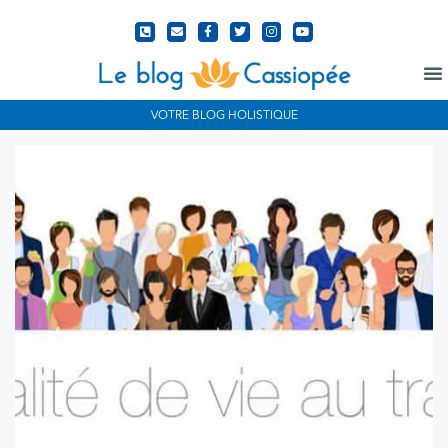
N
VOTRE BLOG HOLISTIQUE