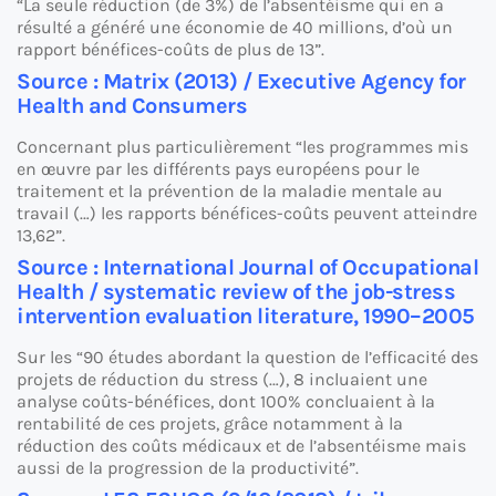
“La seule réduction (de 3%) de l’absentéisme qui en a
résulté a généré une économie de 40 millions, d’où un
rapport bénéfices-coûts de plus de 13”.
Source : Matrix (2013) / Executive Agency for
Health and Consumers
Concernant plus particulièrement “les programmes mis
en œuvre par les différents pays européens pour le
traitement et la prévention de la maladie mentale au
travail (…) les rapports bénéfices-coûts peuvent atteindre
13,62”.
Source : International Journal of Occupational
Health / systematic review of the job-stress
intervention evaluation literature, 1990–2005
Sur les “90 études abordant la question de l’efficacité des
projets de réduction du stress (…), 8 incluaient une
analyse coûts-bénéfices, dont 100% concluaient à la
rentabilité de ces projets, grâce notamment à la
réduction des coûts médicaux et de l’absentéisme mais
aussi de la progression de la productivité”.