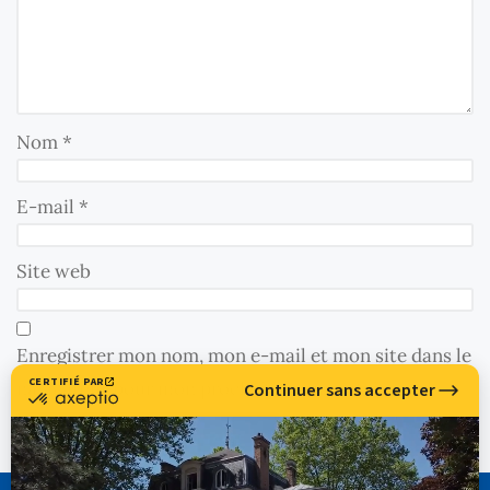
Nom
*
E-mail
*
Site web
Enregistrer mon nom, mon e-mail et mon site dans le
navigateur pour mon prochain commentaire.