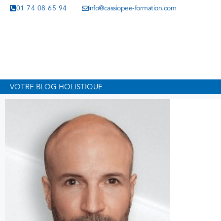
01 74 08 65 94
info@cassiopee-formation.com
VOTRE BLOG HOLISTIQUE