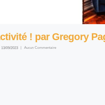
ctivité ! par Gregory P
Aucun Commentaire
13/09/2023