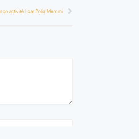
mon activité ! par Polia Memmi