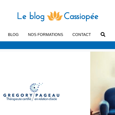
BLOG
NOS FORMATIONS
CONTACT