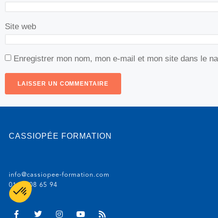
Site web
Enregistrer mon nom, mon e-mail et mon site dans le n
CASSIOPÉE FORMATION
info@cassiopee-formation.com
01 74 08 65 94