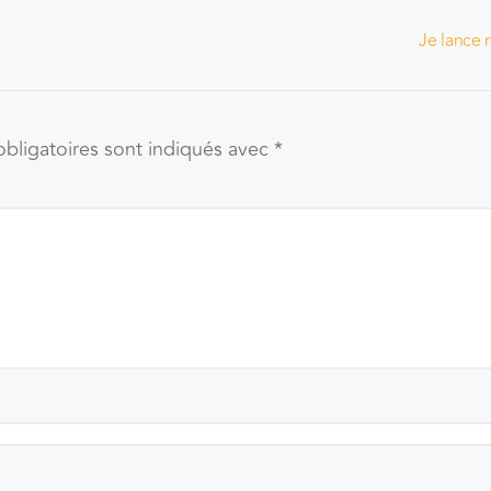
Je lance 
bligatoires sont indiqués avec
*