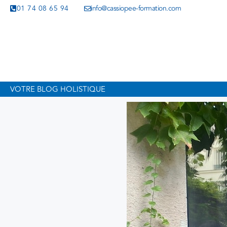
01 74 08 65 94
info@cassiopee-formation.com
VOTRE BLOG HOLISTIQUE