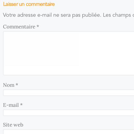
Laisser un commentaire
Votre adresse e-mail ne sera pas publiée.
Les champs o
Commentaire
*
Nom
*
E-mail
*
Site web