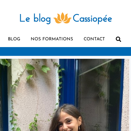
BLOG
NOS FORMATIONS
CONTACT