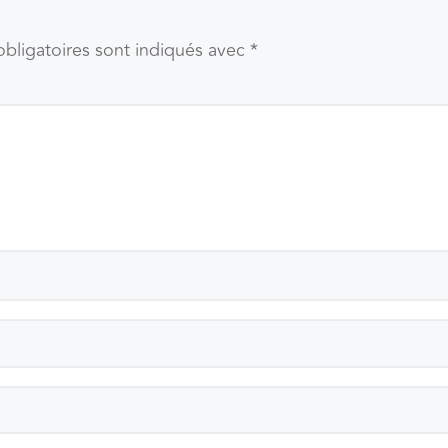
bligatoires sont indiqués avec
*