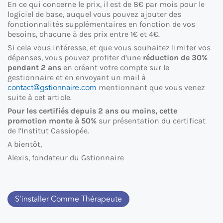
En ce qui concerne le prix, il est de 8€ par mois pour le
logiciel de base, auquel vous pouvez ajouter des
fonctionnalités supplémentaires en fonction de vos
besoins, chacune à des prix entre 1€ et 4€.
Si cela vous intéresse, et que vous souhaitez limiter vos
dépenses, vous pouvez profiter d’une
réduction de 30%
pendant 2 ans
en créant votre compte sur le
gestionnaire et en envoyant un mail à
contact@gstionnaire.com
mentionnant que vous venez
suite à cet article.
Pour les certifiés depuis 2 ans ou moins, cette
promotion monte à 50%
sur présentation du certificat
de l’Institut Cassiopée.
A bientôt,
Alexis, fondateur du Gstionnaire
S'installer Comme Thérapeute