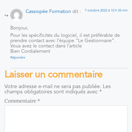
Cassiopée Formation
dit :
7 octobre 2022 à 10 h 35 min
Bonjour,
Pour les spécificités du logiciel, il est préférable de
prendre contact avec l’équipe “Le Gestionnaire”.
Vous avez le contact dans l’article
Bien Cordialement
Répondre
Laisser un commentaire
Votre adresse e-mail ne sera pas publiée.
Les
champs obligatoires sont indiqués avec
*
Commentaire
*