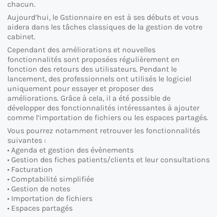
chacun.
Aujourd’hui, le Gstionnaire en est à ses débuts et vous
aidera dans les tâches classiques de la gestion de votre
cabinet.
Cependant des améliorations et nouvelles
fonctionnalités sont proposées régulièrement en
fonction des retours des utilisateurs. Pendant le
lancement, des professionnels ont utilisés le logiciel
uniquement pour essayer et proposer des
améliorations. Grâce à cela, il a été possible de
développer des fonctionnalités intéressantes à ajouter
comme l’importation de fichiers ou les espaces partagés.
Vous pourrez notamment retrouver les fonctionnalités
suivantes :
• Agenda et gestion des évènements
• Gestion des fiches patients/clients et leur consultations
• Facturation
• Comptabilité simplifiée
• Gestion de notes
• Importation de fichiers
• Espaces partagés