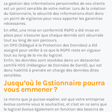
La gestion des informations personnelles de vos clients
est un point sensible de votre métier. Lors de la création
du Gstionnaire, la sécurité des informations était donc
un point de vigilance pour vous apporter les garanties
nécessaires.
En effet, une mise en conformité RGPD a été mise en
place pour s’assurer que chaque donnée soit sécurisée
tout au long de son parcours.
Un DPO (Délégué à la Protection des Données) a été
assigné pour veiller à ce que le RGPD reste en vigueur
tout au long de la vie du logiciel.
Enfin, les données sont stockées dans un datacenter
certifié HDS (Hébergeur de Données de Santé), qui est
donc habilité à prendre en charge des données dites
sensibles.
Jusqu’où le Gstionnaire pourra
vous emmener ?
Le moins que je puisse espérer, est que votre entreprise
évolue comme vous le souhaitiez, et c’est en ce sens que
le logiciel évolue également en fonction des besoins de