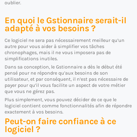
oublier.
En quoi le Gstionnaire serait-il
adapté à vos besoins ?
Ce logiciel ne sera pas nécessairement meilleur qu’un
autre pour vous aider à simplifier vos tâches
chronophages, mais il ne vous imposera pas de
simplifications inutiles.
Dans sa conception, le Gstionnaire a dès le début été
pensé pour ne répondre qu’aux besoins de son
utilisateur, et par conséquent, il n’est pas nécessaire de
payer pour qu’il vous facilite un aspect de votre métier
que vous ne gérez pas.
Plus simplement, vous pouvez décider de ce que le
logiciel contient comme fonctionnalités afin de répondre
exactement à vos besoins.
Peut-on faire confiance à ce
logiciel ?