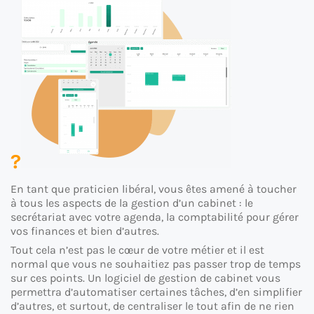
?
En tant que praticien libéral, vous êtes amené à toucher
à tous les aspects de la gestion d’un cabinet : le
secrétariat avec votre agenda, la comptabilité pour gérer
vos finances et bien d’autres.
Tout cela n’est pas le cœur de votre métier et il est
normal que vous ne souhaitiez pas passer trop de temps
sur ces points. Un logiciel de gestion de cabinet vous
permettra d’automatiser certaines tâches, d’en simplifier
d’autres, et surtout, de centraliser le tout afin de ne rien