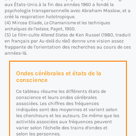
aux États-Unis à la fin des années 1960 a fondé la
psychologie transpersonnelle avec Abraham Maslow, et a
créé la respiration holotropique.
(4) Mircea Eliade,
Le Chamanisme et les techniques
archaïques de l’extase,
Payot, 1950.
(5) Le film-culte
Altered States
de Ken Russel (1980, traduit
en français par
Au-delà du réel
) donne une vision assez
frappante de l’orientation des recherches au cours de ces
années-là.
Ondes cérébrales et états de la
conscience
Ce tableau résume les différents états de
conscience et leurs ondes cérébrales
associées. Les chiffres des fréquences
indiquées sont des moyennes et varient selon
les chercheurs et les auteurs. De même que les
activités associées aux fréquences peuvent
varier selon l’échelle des trains d’ondes et
selon les personnes.