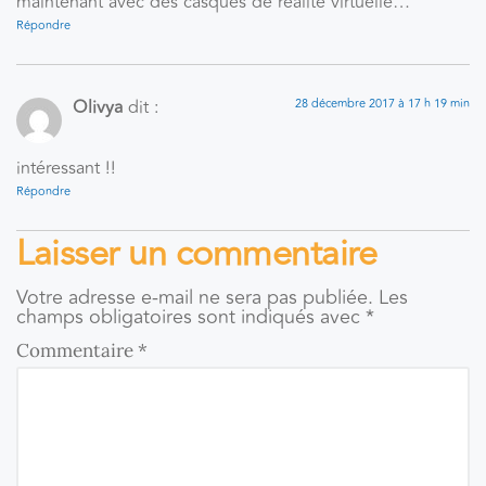
maintenant avec des casques de réalité virtuelle…
Répondre
Olivya
dit :
28 décembre 2017 à 17 h 19 min
intéressant !!
Répondre
Laisser un commentaire
Votre adresse e-mail ne sera pas publiée.
Les
champs obligatoires sont indiqués avec
*
Commentaire
*