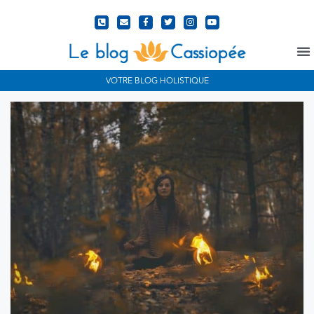
N
VOTRE BLOG HOLISTIQUE