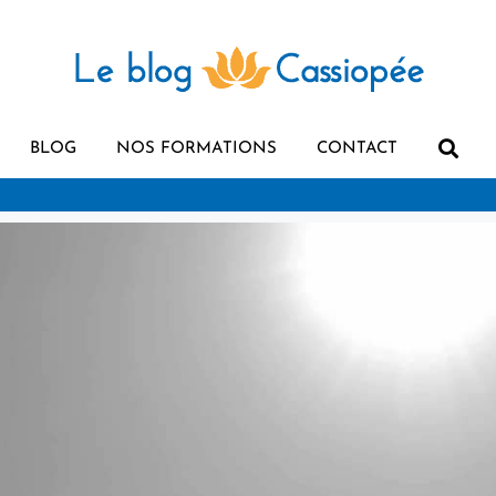
BLOG
NOS FORMATIONS
CONTACT