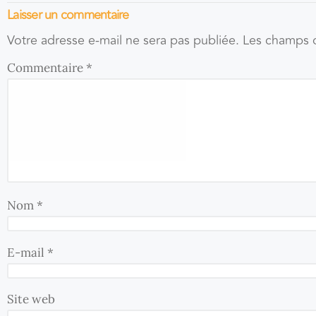
Laisser un commentaire
Votre adresse e-mail ne sera pas publiée.
Les champs o
Commentaire
*
Nom
*
E-mail
*
Site web