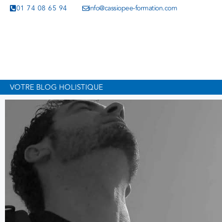
01 74 08 65 94
info@cassiopee-formation.com
VOTRE BLOG HOLISTIQUE