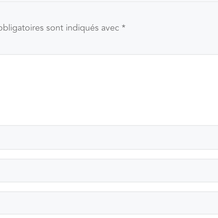
bligatoires sont indiqués avec
*