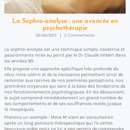
La Sophro-analyse : une avancée en
psychothérapie
3 Commentaires
05/06/2017
La sophro-analyse est une technique simple, novatrice et
passionnante mise au point par le Dr Claude Imbert dans
les années 90.
Elle propose une approche spécifique très profonde du
vécu intra-utérin et de la naissance permettant ainsi de
remonter aux racines de nos premières perceptions, nos
premières croyances qui sont à la base des fondations de
nos fonctionnements psychologiques. En les découvrant,
le sujet comprend immédiatement un grand nombre de
ses comportements et de ses souffrances restés jusque
là inexpliqués.
Prenons un exemple : Mme M vient en consultation
après un long parcours thérapeutique qui l’a certes
beaucoup aidée mais ne lui a pas permis de comprendre