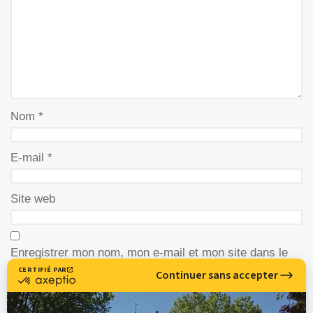
Nom
*
E-mail
*
Site web
Enregistrer mon nom, mon e-mail et mon site dans le
navigateur pour mon prochain commentaire.