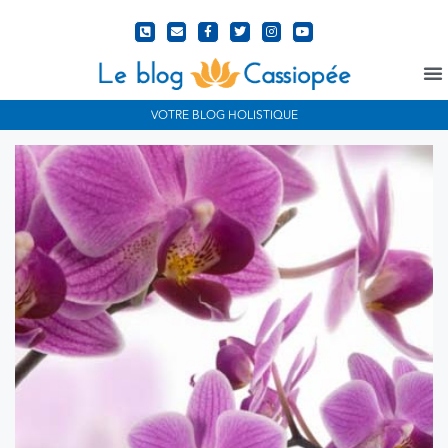
VOTRE BLOG HOLISTIQUE