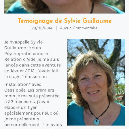
Témoignage de Sylvie Guillaume
Aucun Commentaire
29/03/2014
Je m’appelle Sylvie
Guillaume je suis
Psychopraticienne en
Relation d’Aide, je me suis
lancée dans cette aventure
en février 2012. J’avais fait
le stage “réussir son
installation” avec
Cassiopée. Les premiers
mois je me suis présentée
à 22 médecins, j’avais
élaboré un flyer
spécialement pour eux où
je me présentais
personnellement. J’en avais