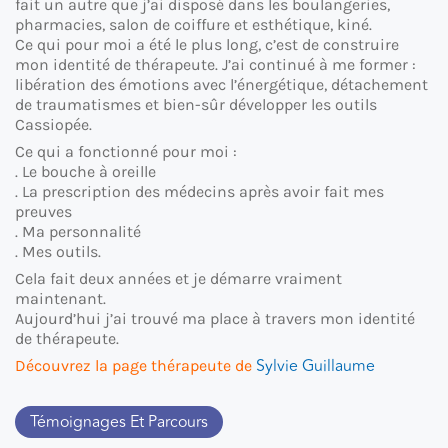
fait un autre que j’ai disposé dans les boulangeries,
pharmacies, salon de coiffure et esthétique, kiné.
Ce qui pour moi a été le plus long, c’est de construire
mon identité de thérapeute. J’ai continué à me former :
libération des émotions avec l’énergétique, détachement
de traumatismes et bien-sûr développer les outils
Cassiopée.
Ce qui a fonctionné pour moi :
. Le bouche à oreille
. La prescription des médecins après avoir fait mes
preuves
. Ma personnalité
. Mes outils.
Cela fait deux années et je démarre vraiment
maintenant.
Aujourd’hui j’ai trouvé ma place à travers mon identité
de thérapeute.
Sylvie Guillaume
Découvrez la page thérapeute de
Témoignages Et Parcours