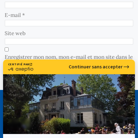
E-mail
*
Site web
Enregistrer mon nom, mon e-mail et mon site dans le
navigateur pour mon prochain commentaire.
CASSIOPÉE FORMATION
info@cassiopee-formation.com