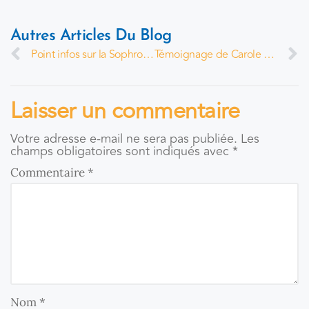
Autres Articles Du Blog
Point infos sur la Sophrologie
Témoignage de Carole Amores
Laisser un commentaire
Votre adresse e-mail ne sera pas publiée.
Les
champs obligatoires sont indiqués avec
*
Commentaire
*
Nom
*