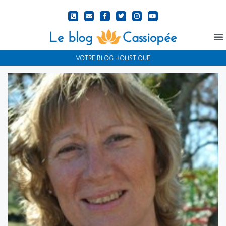
N
VOTRE BLOG HOLISTIQUE