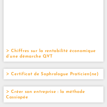
Chiffres sur la rentabilité économique
d’une démarche QVT
Certificat de Sophrologue Praticien(ne)
Créer son entreprise : la méthode
Cassiopée