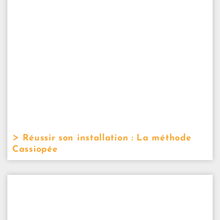
Réussir son installation : La méthode
Cassiopée