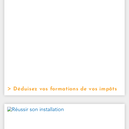
Déduisez vos formations de vos impôts