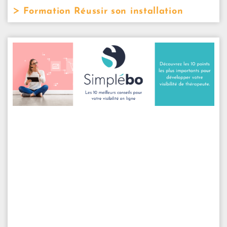
Formation Réussir son installation