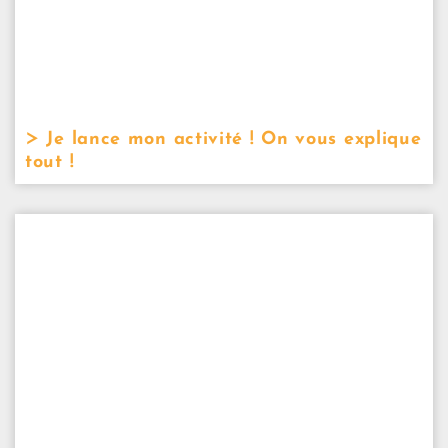
Je lance mon activité ! On vous explique
tout !