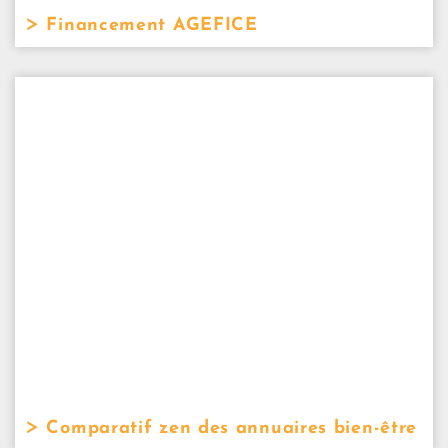
Financement AGEFICE
Comparatif zen des annuaires bien-être