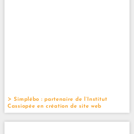
Simplébo : partenaire de l’Institut
Cassiopée en création de site web