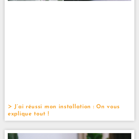
J’ai réussi mon installation : On vous
explique tout !