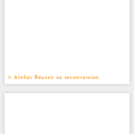
Atelier Réussir sa reconversion