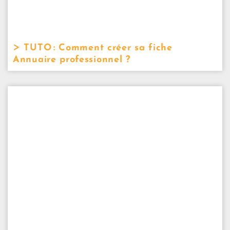
TUTO : Comment créer sa fiche
Annuaire professionnel ?