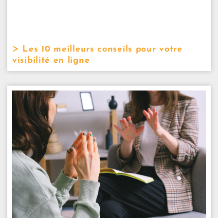
Les 10 meilleurs conseils pour votre
visibilité en ligne