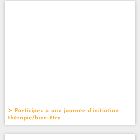
Participez à une journée d’initiation
thérapie/bien-être