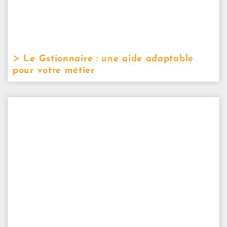
Le Gstionnaire : une aide adaptable
pour votre métier