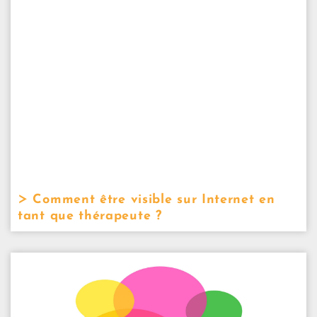
Comment être visible sur Internet en
tant que thérapeute ?