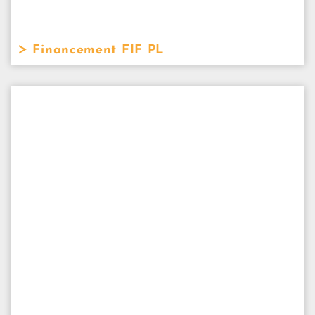
Financement FIF PL