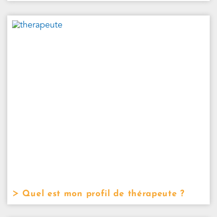
Quel est mon profil de thérapeute ?