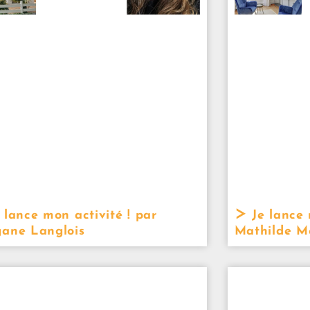
 lance mon activité ! par
Je lance 
ane Langlois
Mathilde M