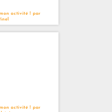
mon activité ! par
inel
mon activité ! par