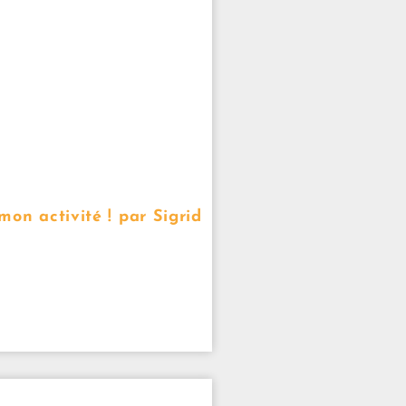
mon activité ! par Sigrid