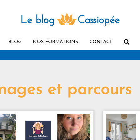
BLOG
NOS FORMATIONS
CONTACT
nages et parcours