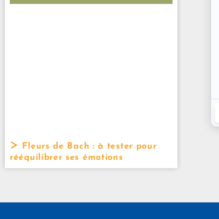
Fleurs de Bach : à tester pour
rééquilibrer ses émotions