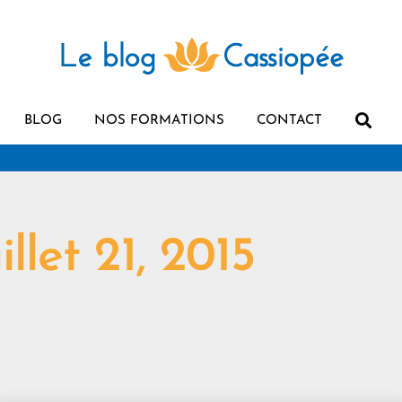
BLOG
NOS FORMATIONS
CONTACT
uillet 21, 2015