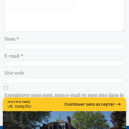
Nom
*
E-mail
*
Site web
Enregistrer mon nom, mon e-mail et mon site dans le
navigateur pour mon prochain commentaire.