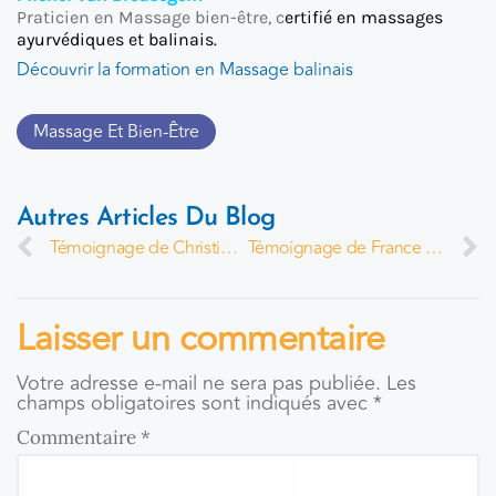
Praticien en Massage bien-être, c
ertifié en massages
ayurvédiques et balinais.
Découvrir la formation en Massage balinais
Massage Et Bien-Être
Autres Articles Du Blog
Témoignage de Christine Villard
Témoignage de France Gobeil
Laisser un commentaire
Votre adresse e-mail ne sera pas publiée.
Les
champs obligatoires sont indiqués avec
*
Commentaire
*