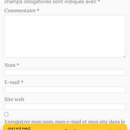
champs obligatoires sont indiqués avec
*
Commentaire
*
Nom
*
E-mail
*
Site web
Enregistrer mon nom, mon e-mail et mon site dans le