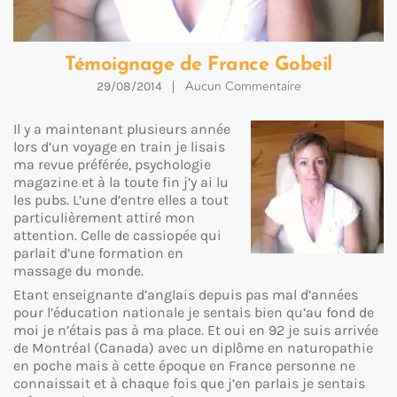
Témoignage de France Gobeil
Aucun Commentaire
29/08/2014
Il y a maintenant plusieurs année
lors d’un voyage en train je lisais
ma revue préférée, psychologie
magazine et à la toute fin j’y ai lu
les pubs. L’une d’entre elles a tout
particulièrement attiré mon
attention. Celle de cassiopée qui
parlait d’une formation en
massage du monde.
Etant enseignante d’anglais depuis pas mal d’années
pour l’éducation nationale je sentais bien qu’au fond de
moi je n’étais pas à ma place. Et oui en 92 je suis arrivée
de Montréal (Canada) avec un diplôme en naturopathie
en poche mais à cette époque en France personne ne
connaissait et à chaque fois que j’en parlais je sentais