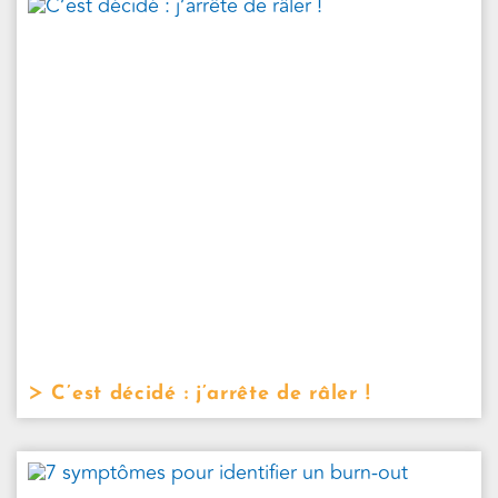
C’est décidé : j’arrête de râler !