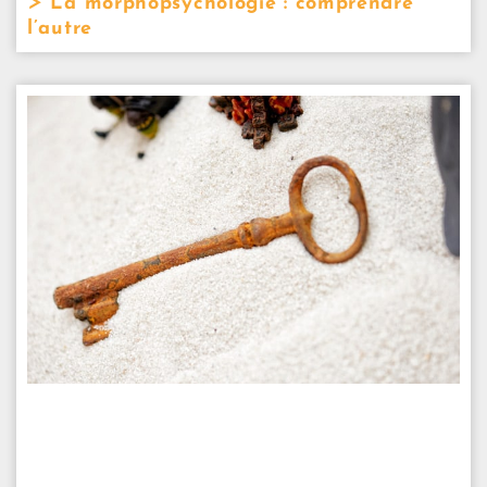
La morphopsychologie : comprendre
l’autre