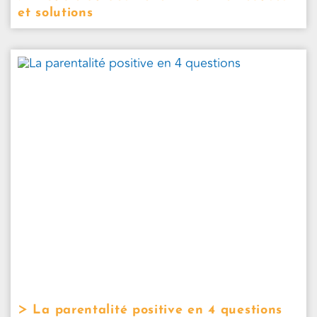
et solutions
La parentalité positive en 4 questions