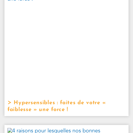
Hypersensibles : faites de votre «
faiblesse » une force !