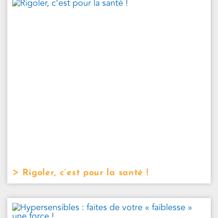
Rigoler, c’est pour la santé !