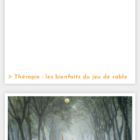
Thérapie : les bienfaits du jeu de sable