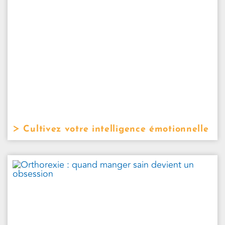
Cultivez votre intelligence émotionnelle