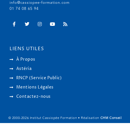
info@cassiopee-formation.com
01 74 08 65 94
LIENS UTILES
À Propos
Astéria
RNCP (Service Public)
Mentions Légales
Contactez-nous
© 2000-
2026
Institut Cassiopée Formation • Réalisation
CHM Conseil