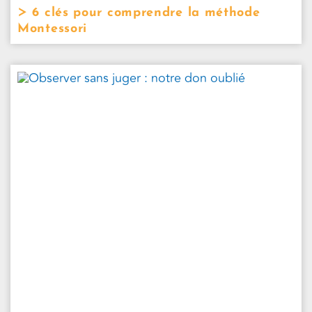
6 clés pour comprendre la méthode
Montessori