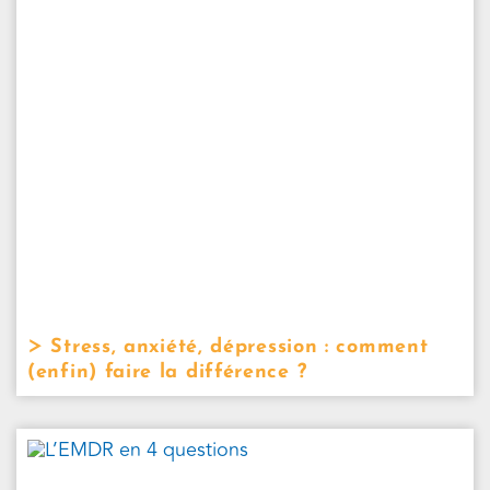
Stress, anxiété, dépression : comment
(enfin) faire la différence ?