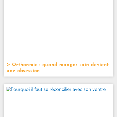
Orthorexie : quand manger sain devient
une obsession