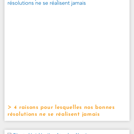
4 raisons pour lesquelles nos bonnes
résolutions ne se réalisent jamais