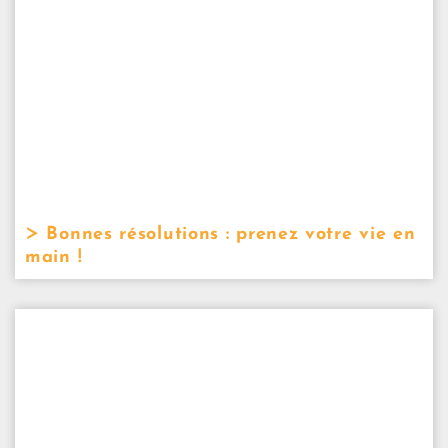
Bonnes résolutions : prenez votre vie en
main !