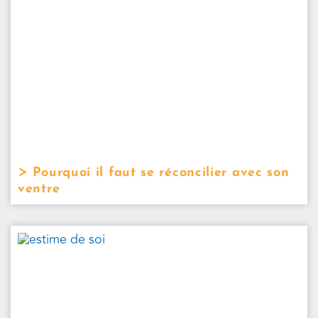
Pourquoi il faut se réconcilier avec son
ventre