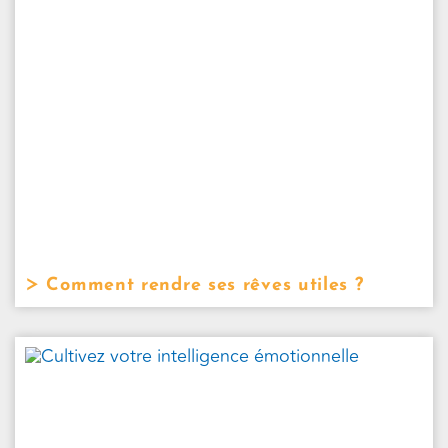
Comment rendre ses rêves utiles ?