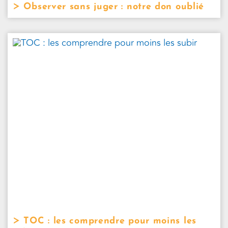
Observer sans juger : notre don oublié
TOC : les comprendre pour moins les