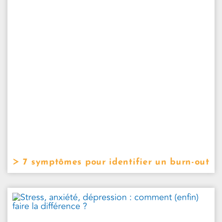
7 symptômes pour identifier un burn-out