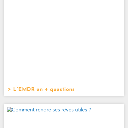
L’EMDR en 4 questions