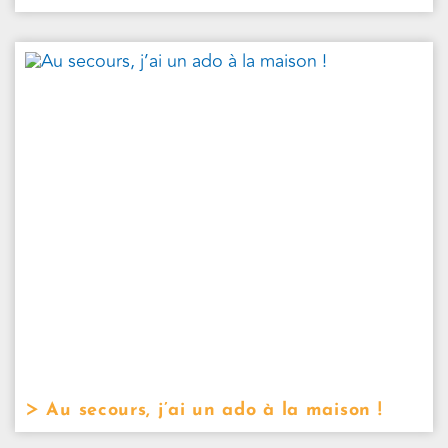
Au secours, j’ai un ado à la maison !