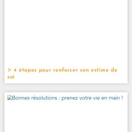
4 étapes pour renforcer son estime de
soi