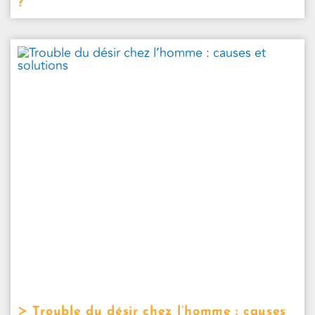
?
Trouble du désir chez l’homme : causes