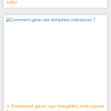
subir
Comment gérer ses tempêtes intérieures