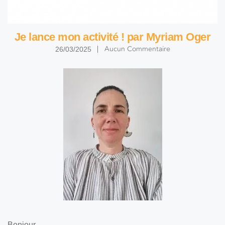
Je lance mon activité ! par Myriam Oger
Aucun Commentaire
26/03/2025
Bonjour,