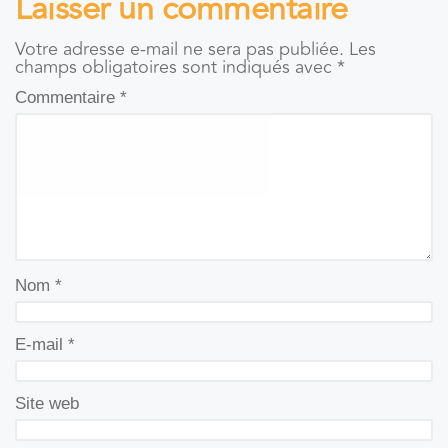
Laisser un commentaire
Votre adresse e-mail ne sera pas publiée.
Les
champs obligatoires sont indiqués avec
*
Commentaire
*
Nom
*
E-mail
*
Site web