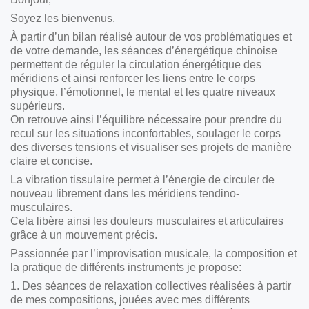
Soyez les bienvenus.
À partir d’un bilan réalisé autour de vos problématiques et
de votre demande, les séances d’énergétique chinoise
permettent de réguler la circulation énergétique des
méridiens et ainsi renforcer les liens entre le corps
physique, l’émotionnel, le mental et les quatre niveaux
supérieurs.
On retrouve ainsi l’équilibre nécessaire pour prendre du
recul sur les situations inconfortables, soulager le corps
des diverses tensions et visualiser ses projets de manière
claire et concise.
La vibration tissulaire permet à l’énergie de circuler de
nouveau librement dans les méridiens tendino-
musculaires.
Cela libère ainsi les douleurs musculaires et articulaires
grâce à un mouvement précis.
Passionnée par l’improvisation musicale, la composition et
la pratique de différents instruments je propose:
1. Des séances de relaxation collectives réalisées à partir
de mes compositions, jouées avec mes différents