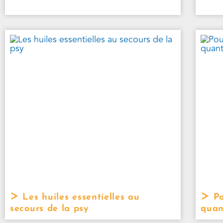
Les huiles essentielles au
Po
secours de la psy
quan