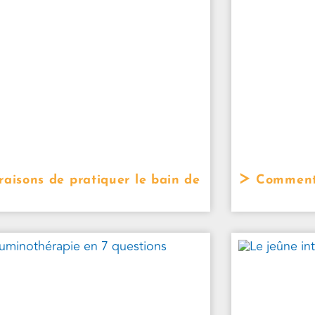
raisons de pratiquer le bain de
Comment b