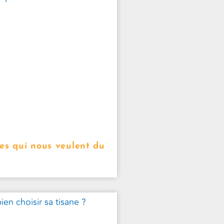
es qui nous veulent du