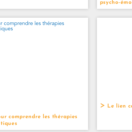
psycho-émo
Le lien c
ur comprendre les thérapies
tiques