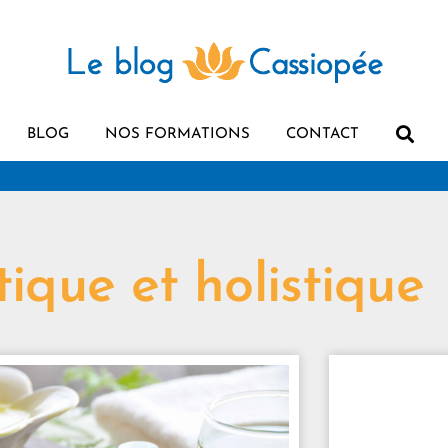
BLOG
NOS FORMATIONS
CONTACT
ique et holistique