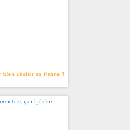
ien choisir sa tisane ?