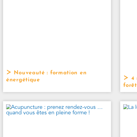
Nouveauté : formation en
4 
énergétique
forêt