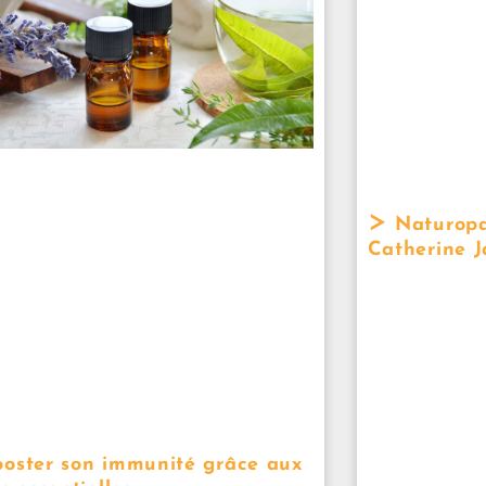
Naturopa
Catherine 
oster son immunité grâce aux