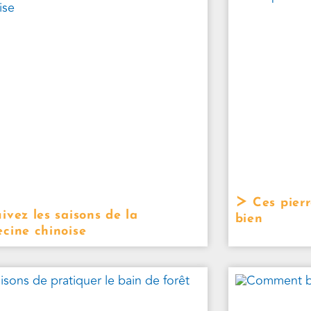
Ces pierr
ivez les saisons de la
bien
cine chinoise