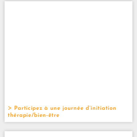
Participez à une journée d’initiation
thérapie/bien-être