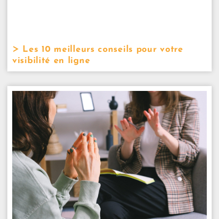
Les 10 meilleurs conseils pour votre
visibilité en ligne