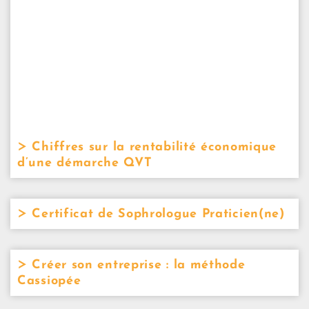
Chiffres sur la rentabilité économique
d’une démarche QVT
Certificat de Sophrologue Praticien(ne)
Créer son entreprise : la méthode
Cassiopée