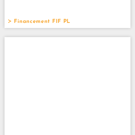
Financement FIF PL