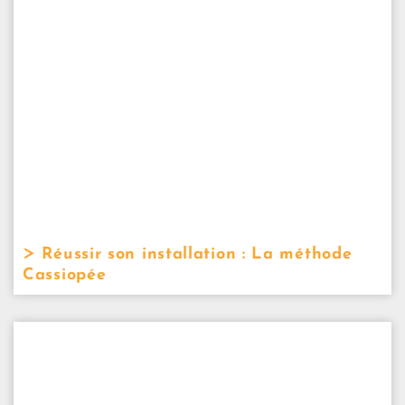
Réussir son installation : La méthode
Cassiopée