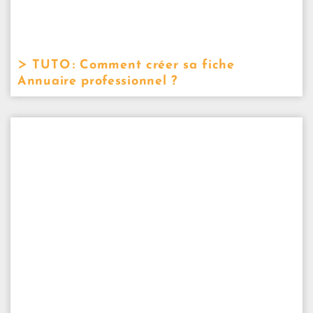
TUTO : Comment créer sa fiche
Annuaire professionnel ?