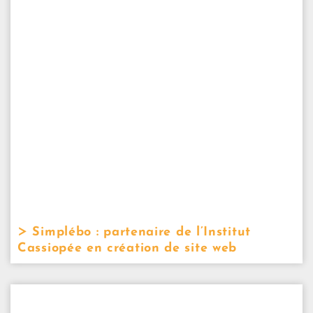
Simplébo : partenaire de l’Institut
Cassiopée en création de site web