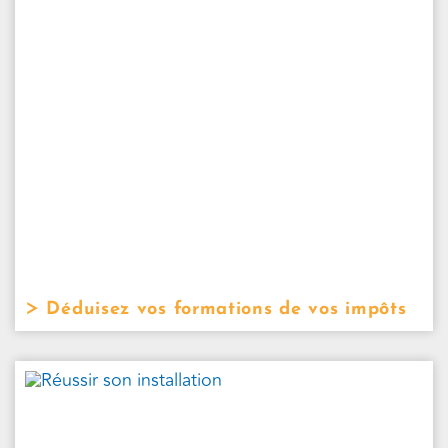
Déduisez vos formations de vos impôts