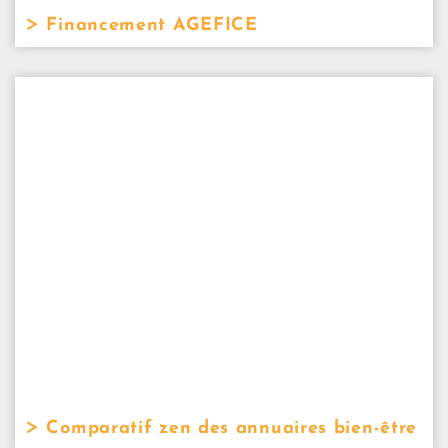
Financement AGEFICE
Comparatif zen des annuaires bien-être