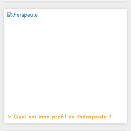
Quel est mon profil de thérapeute ?