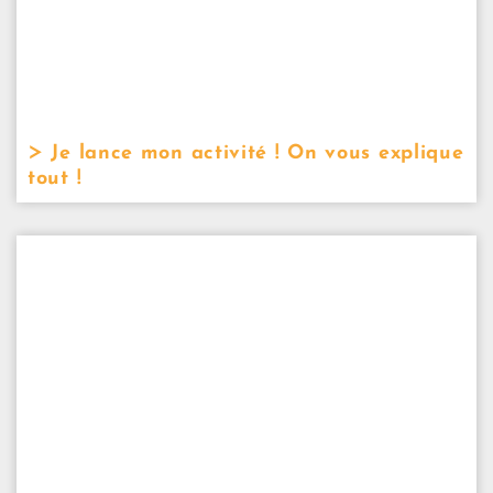
Je lance mon activité ! On vous explique
tout !