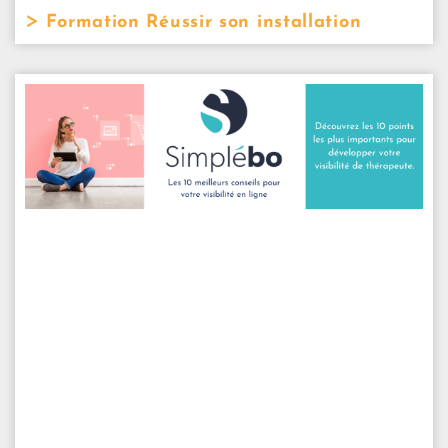
Formation Réussir son installation