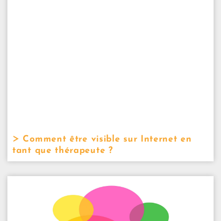
Comment être visible sur Internet en
tant que thérapeute ?