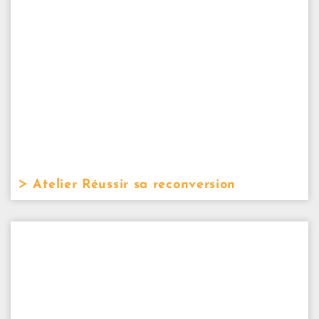
Atelier Réussir sa reconversion