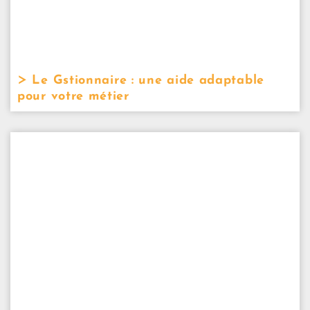
Le Gstionnaire : une aide adaptable
pour votre métier