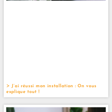
J’ai réussi mon installation : On vous
explique tout !