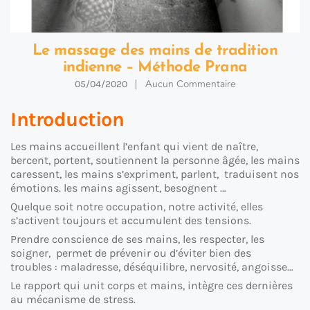
Le massage des mains de tradition
indienne – Méthode Prana
Aucun Commentaire
05/04/2020
Introduction
Les mains accueillent l’enfant qui vient de naître,
bercent, portent, soutiennent la personne âgée, les mains
caressent, les mains s’expriment, parlent, traduisent nos
émotions. les mains agissent, besognent …
Quelque soit notre occupation, notre activité, elles
s’activent toujours et accumulent des tensions.
Prendre conscience de ses mains, les respecter, les
soigner, permet de prévenir ou d’éviter bien des
troubles : maladresse, déséquilibre, nervosité, angoisse…
Le rapport qui unit corps et mains, intègre ces dernières
au mécanisme de stress.