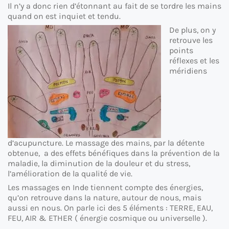
Il n’y a donc rien d’étonnant au fait de se tordre les mains
quand on est inquiet et tendu.
De plus, on y
retrouve les
points
réflexes et les
méridiens
d’acupuncture. Le massage des mains, par la détente
obtenue, a des effets bénéfiques dans la prévention de la
maladie, la diminution de la douleur et du stress,
l’amélioration de la qualité de vie.
Les massages en Inde tiennent compte des énergies,
qu’on retrouve dans la nature, autour de nous, mais
aussi en nous. On parle ici des 5 éléments : TERRE, EAU,
FEU, AIR & ETHER ( énergie cosmique ou universelle ).