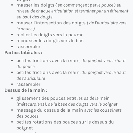
masser les doigts
( en commençant par le pouce ) au
niveau de chaque articulation et terminer par un étirement
au bout des doigts
masser l’intersection des doigts
( de l’auriculaire vers
le pouce )
replier les doigts vers la paume
repousser les doigts vers le bas
rassembler
Parties latérales :
petites frictions avec la main
, du poignet vers le haut
du pouce
petites frictions avec la main,
du poignet vers le haut
de l’auriculaire
rassembler
Dessus de la main :
glissement des pouces
entre les os de la main
(métacarpiens), de la base des doigts vers le poignet
massage du dessus de la main
avec les coussinets
des pouces
petites rotations des pouces sur le dessus du
poignet