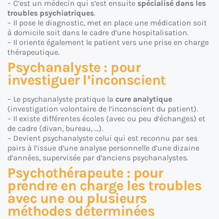
– C’est un médecin qui s’est ensuite
spécialisé dans les
troubles psychiatriques
.
– Il pose le diagnostic, met en place une médication soit
à domicile soit dans le cadre d’une hospitalisation.
– Il oriente également le patient vers une prise en charge
thérapeutique.
Psychanalyste : pour
investiguer l’inconscient
– Le psychanalyste pratique la
cure analytique
(investigation volontaire de l’inconscient du patient).
– Il existe différentes écoles (avec ou peu d’échanges) et
de cadre (divan, bureau, …).
– Devient psychanalyste celui qui est reconnu par ses
pairs à l’issue d’une analyse personnelle d’une dizaine
d’années, supervisée par d’anciens psychanalystes.
Psychothérapeute : pour
prendre en charge les troubles
avec une ou plusieurs
méthodes déterminées