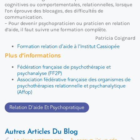
cognitives ou comportementales, relationnelles, lorsque
l’on éprouve des blocages, des difficultés de
communication.
– Pour devenir psychopraticien ou praticien en relation
d’aide, il faut suivre une formation complète.
Patricia Coignard
Formation relation d’aide à l’Institut Cassiopée
Plus d’informations
Fédération française de psychothérapie et
psychanalyse (FF2P)
Association fédérative française des organismes de
psychothérapies relationnelle et psychanalytique
(Affop)
Relation D'aide Et Psychopratique
Autres Articles Du Blog