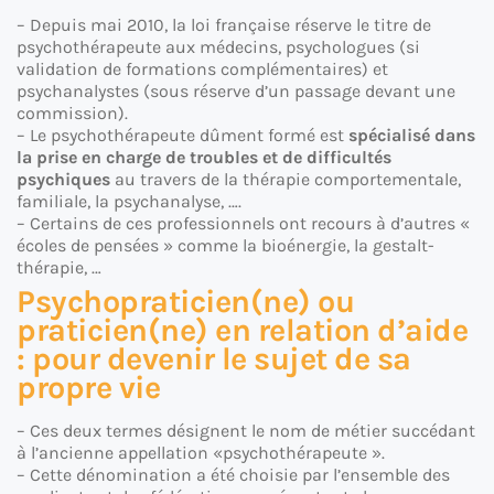
– Depuis mai 2010, la loi française réserve le titre de
psychothérapeute aux médecins, psychologues (si
validation de formations complémentaires) et
psychanalystes (sous réserve d’un passage devant une
commission).
– Le psychothérapeute dûment formé est
spécialisé dans
la prise en charge de troubles et de difficultés
psychiques
au travers de la thérapie comportementale,
familiale, la psychanalyse, ….
– Certains de ces professionnels ont recours à d’autres «
écoles de pensées » comme la bioénergie, la gestalt-
thérapie, …
Psychopraticien(ne) ou
praticien(ne) en relation d’aide
: pour devenir le sujet de sa
propre vie
– Ces deux termes désignent le nom de métier succédant
à l’ancienne appellation «psychothérapeute ».
– Cette dénomination a été choisie par l’ensemble des