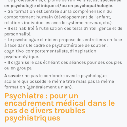
en psychologie clinique et/ou en psychopathologie
.
– Sa formation est centrée sur la compréhension du
comportement humain (développement de l’enfant,
relations individuelles avec le système nerveux, etc.).
– Il est habilité à l’utilisation des tests d’intelligence et de
personnalité.
– Le psychologue clinicien propose des entretiens en face
à face dans le cadre de psychothérapie de soutien,
cognitivo-comportementaliste, d’inspiration
psychanalytique.
– Il organise le cas échéant des séances pour des couples
ou en groupe.
A savoir :
ne pas le confondre avec le psychologue
scolaire qui possède le même titre mais pas la même
formation (généralement un an).
Psychiatre : pour un
encadrement médical dans le
cas de divers troubles
psychiatriques