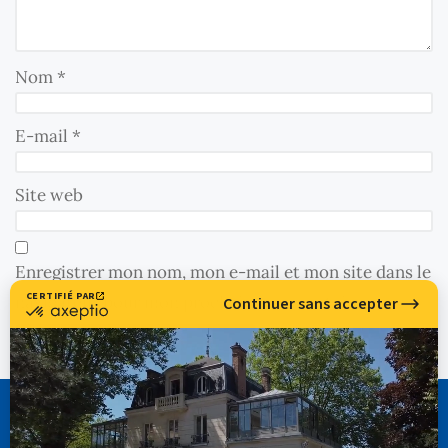
Nom
*
E-mail
*
Site web
Enregistrer mon nom, mon e-mail et mon site dans le
navigateur pour mon prochain commentaire.
CASSIOPÉE FORMATION