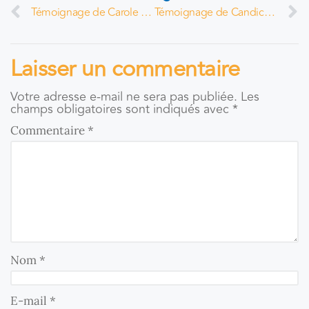
Témoignage de Carole Amores
Témoignage de Candice Gatti
Laisser un commentaire
Votre adresse e-mail ne sera pas publiée.
Les
champs obligatoires sont indiqués avec
*
Commentaire
*
Nom
*
E-mail
*