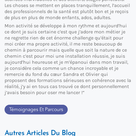
Les choses se mettent en places tranquillement, l’accueil
des professionnels de la santé est plutôt bon et je reçois
de plus en plus de monde enfants, ados, adultes.
Mon activité se développe à mon rythme et aujourd’hui
ce dont je suis certaine c’est que j’adore mon métier je
ne regrette rien de cet énorme challenge qu’était pour
moi créer ma propre activité, il me reste beaucoup de
chemin à parcourir mais quelle que soit la nature de ce
chemin c’est pour moi une installation réussie, je suis
aujourd’hui heureuse et je m’épanoui dans mon travail,
je considère cela comme un chance incroyable et je
remercie du fond du cœur Sandra et Olivier qui
proposent des formations sérieuses en cohérence avec la
réalité, j’y ai en tous cas trouvé ce dont personnellement
j’avais besoin pour oser me lancer !”
Témoignages Et Parcours
Autres Articles Du Blog