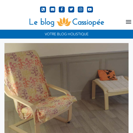
N
VOTRE BLOG HOLISTIQUE