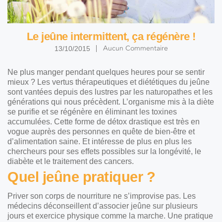
Le jeûne intermittent, ça régénère !
Aucun Commentaire
13/10/2015
Ne plus manger pendant quelques heures pour se sentir
mieux ? Les vertus thérapeutiques et diététiques du jeûne
sont vantées depuis des lustres par les naturopathes et les
générations qui nous précèdent. L’organisme mis à la diète
se purifie et se régénère en éliminant les toxines
accumulées. Cette forme de détox drastique est très en
vogue auprès des personnes en quête de bien-être et
d’alimentation saine. Et intéresse de plus en plus les
chercheurs pour ses effets possibles sur la longévité, le
diabète et le traitement des cancers.
Quel jeûne pratiquer ?
Priver son corps de nourriture ne s’improvise pas. Les
médecins déconseillent d’associer jeûne sur plusieurs
jours et exercice physique comme la marche. Une pratique