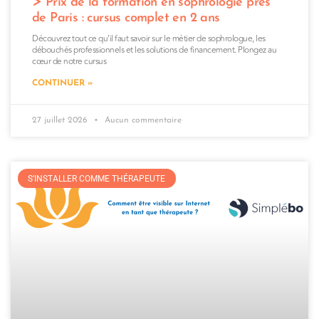
Prix de la formation en sophrologie près
de Paris : cursus complet en 2 ans
Découvrez tout ce qu’il faut savoir sur le métier de sophrologue, les
débouchés professionnels et les solutions de financement. Plongez au
cœur de notre cursus
CONTINUER »
27 juillet 2026
Aucun commentaire
S'INSTALLER COMME THÉRAPEUTE