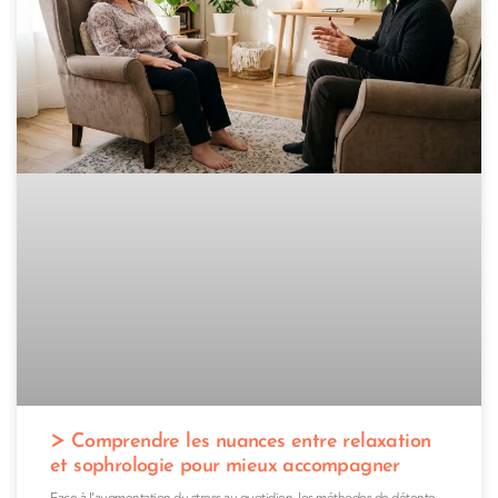
Comprendre les nuances entre relaxation
et sophrologie pour mieux accompagner