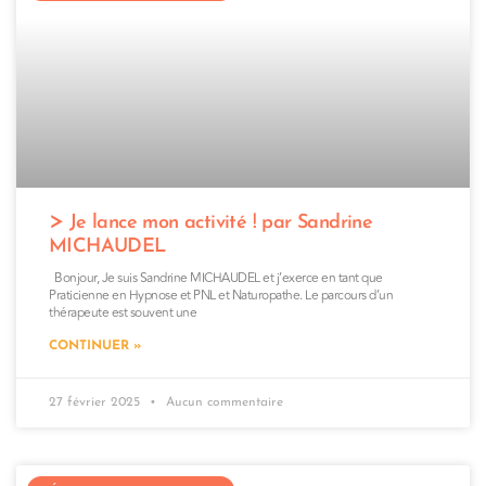
Je lance mon activité ! par Sandrine
MICHAUDEL
Bonjour, Je suis Sandrine MICHAUDEL et j’exerce en tant que
Praticienne en Hypnose et PNL et Naturopathe. Le parcours d’un
thérapeute est souvent une
CONTINUER »
27 février 2025
Aucun commentaire