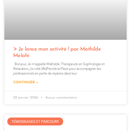
Je lance mon activité ! par Mathilde
Melahi
Bonjour, Je m’appelle Mathilde, Thérapeute en Sophrologie et
Relaxation, j’ai créé (Re)Prends ta Place pour accompagner les
professionnels en perte de repères dans leur
CONTINUER »
28 janvier 2026
Aucun commentaire
TÉMOIGNAGES ET PARCOURS