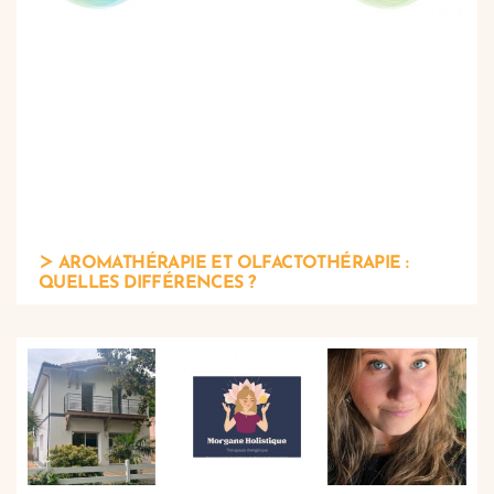
AROMATHÉRAPIE ET OLFACTOTHÉRAPIE :
QUELLES DIFFÉRENCES ?