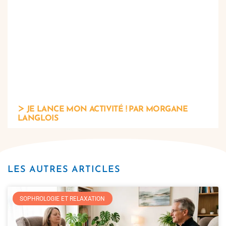
JE LANCE MON ACTIVITÉ ! PAR MORGANE
LANGLOIS
LES AUTRES ARTICLES
SOPHROLOGIE ET RELAXATION