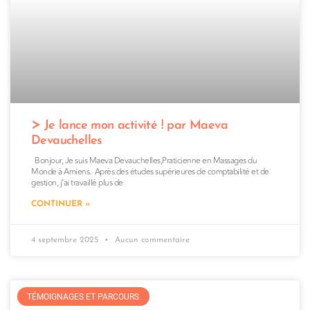
Je lance mon activité ! par Maeva
Devauchelles
Bonjour, Je suis Maeva Devauchelles,Praticienne en Massages du
Monde à Amiens. Après des études supérieures de comptabilité et de
gestion, j’ai travaillé plus de
CONTINUER »
4 septembre 2025
Aucun commentaire
TÉMOIGNAGES ET PARCOURS