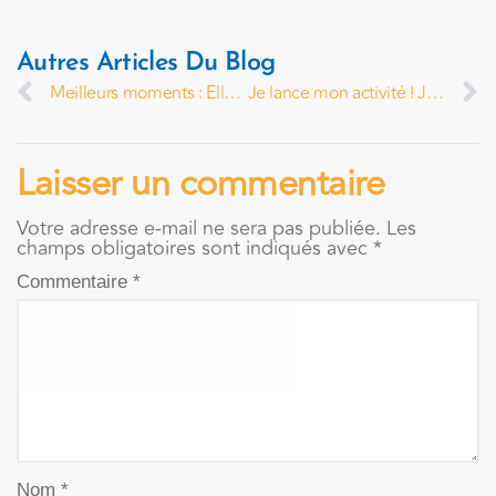
Autres Articles Du Blog
Meilleurs moments : Elles ont réussi leur installation
Je lance mon activité ! Julia Fragner
Laisser un commentaire
Votre adresse e-mail ne sera pas publiée.
Les
champs obligatoires sont indiqués avec
*
Commentaire
*
Nom
*