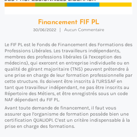
Financement FIF PL
Aucun Commentaire
30/06/2022
Le FIF PL est le Fonds de Financement des Formations des
Professions Libérales. Les travailleurs indépendants,
membres des professions libérales (à l’exception des
médecins), qui exercent en entreprise individuelle ou en
qualité de gérant majoritaire (TNS) peuvent prétendre à
une prise en charge de leur formation professionnelle par
cette structure. Ils doivent être inscrits à l’URSSAF en
tant que travailleur indépendant, ne pas être inscrits au
Répertoire des Métiers, et être enregistrés sous un code
NAF dépendant du FIF PL.
Avant toute demande de financement, il faut vous
assurer que l’organisme de formation possède bien une
certification QUALIOPI. C’est un critère indispensable à la
prise en charge des formations.