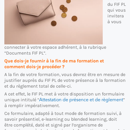
du FIF PL
qui vous
invitera
à vous
connecter à votre espace adhérent, à la rubrique
“Documents FIF PL”.
Que dois-je fournir à la fin de ma formation et
comment dois-je procéder ?
A la fin de votre formation, vous devrez être en mesure de
justifier auprès du FIF PL de votre présence à la formation
et du règlement total de celle-ci.
A cet effet, le FIF PL met à votre disposition un formulaire
Attestation de présence et de règlement
unique intitulé “
”
à remplir impérativement.
Ce formulaire, adapté à tout mode de formation suivi, à
savoir présentiel, e-learning ou blended learning, doit
être complété, daté et signé par l’organisme de