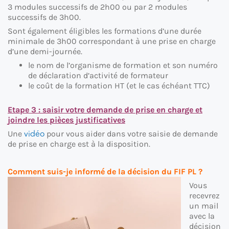
3 modules successifs de 2h00 ou par 2 modules
successifs de 3h00.
Sont également éligibles les formations d’une durée
minimale de 3h00 correspondant à une prise en charge
d’une demi-journée.
le nom de l’organisme de formation et son numéro
de déclaration d’activité de formateur
le coût de la formation HT (et le cas échéant TTC)
Etape 3 : saisir votre demande de prise en charge et
joindre les pièces justificatives
vidéo
Une
pour vous aider dans votre saisie de demande
de prise en charge est à la disposition.
Comment suis-je informé de la décision du FIF PL ?
Vous
recevrez
un mail
avec la
décision