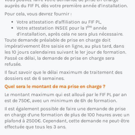
auprès du FIF PL dès votre première année d’installation.
Pour cela, vous devrez fournir :
Votre attestation d’affiliation au FIF PL,
ère
Votre attestation INSEE pour la 1
année
d’installation, après cela ne sera plus nécessaire.
Toute demande préalable de prise en charge doit
impérativement être saisie en ligne, au plus tard, dans
les 10 jours calendaires suivant le 1er jour de formation.
Passé ce délai, la demande de prise en charge sera
refusée.
Il faut savoir que le délai maximum de traitement des
dossiers est de 6 semaines.
Quel sera le montant de ma prise en charge ?
Le montant maximum qui est alloué par le FIF PL par an
est de 750€, avec un minimum de 6h de formation.
Il est également possible de faire une demande de prise
en charge d’une formation de plus de 100 heures avec un
plafond à 2500€. Cependant, cette demande ne peut-être
effectuée que tous les 3 ans.