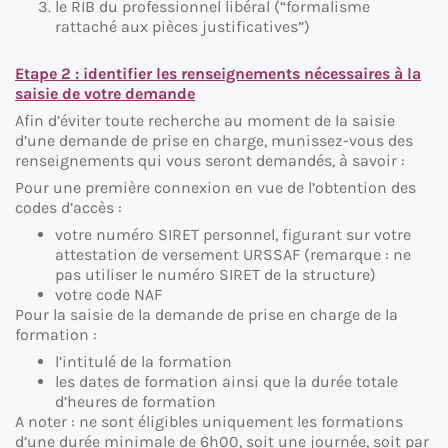
le RIB du professionnel libéral (“formalisme
rattaché aux pièces justificatives”)
Etape 2 : identifier les renseignements nécessaires à la
saisie de votre demande
Afin d’éviter toute recherche au moment de la saisie
d’une demande de prise en charge, munissez-vous des
renseignements qui vous seront demandés, à savoir :
Pour une première connexion en vue de l’obtention des
codes d’accès :
votre numéro SIRET personnel, figurant sur votre
attestation de versement URSSAF (remarque : ne
pas utiliser le numéro SIRET de la structure)
votre code NAF
Pour la saisie de la demande de prise en charge de la
formation :
l’intitulé de la formation
les dates de formation ainsi que la durée totale
d’heures de formation
A noter : ne sont éligibles uniquement les formations
d’une durée minimale de 6h00, soit une journée, soit par