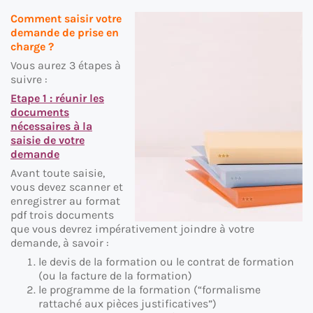
Comment saisir votre
demande de prise en
charge ?
Vous aurez 3 étapes à
suivre :
Etape 1 : réunir les
documents
nécessaires à la
saisie de votre
demande
Avant toute saisie,
vous devez scanner et
enregistrer au format
pdf trois documents
que vous devrez impérativement joindre à votre
demande, à savoir :
le devis de la formation ou le contrat de formation
(ou la facture de la formation)
le programme de la formation (“formalisme
rattaché aux pièces justificatives”)