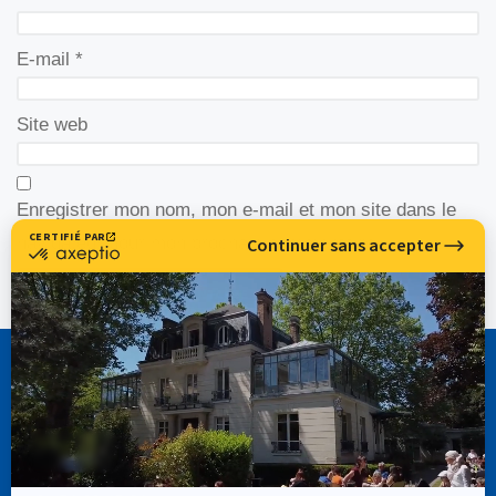
E-mail
*
Site web
Enregistrer mon nom, mon e-mail et mon site dans le
navigateur pour mon prochain commentaire.
CASSIOPÉE FORMATION
info@cassiopee-formation.com