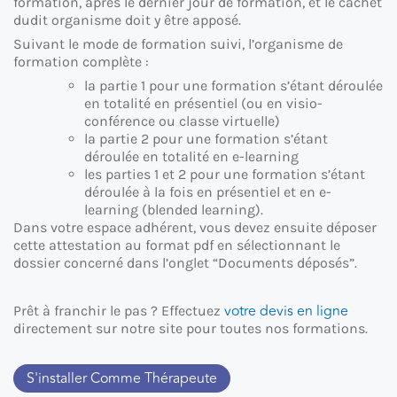
formation, après le dernier jour de formation, et le cachet
dudit organisme doit y être apposé.
Suivant le mode de formation suivi, l’organisme de
formation complète :
la partie 1 pour une formation s’étant déroulée
en totalité en présentiel (ou en visio-
conférence ou classe virtuelle)
la partie 2 pour une formation s’étant
déroulée en totalité en e-learning
les parties 1 et 2 pour une formation s’étant
déroulée à la fois en présentiel et en e-
learning (blended learning).
Dans votre espace adhérent, vous devez ensuite déposer
cette attestation au format pdf en sélectionnant le
dossier concerné dans l’onglet “Documents déposés”.
votre devis en ligne
Prêt à franchir le pas ? Effectuez
directement sur notre site pour toutes nos formations.
S'installer Comme Thérapeute