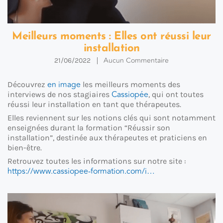
Meilleurs moments : Elles ont réussi leur
installation
Aucun Commentaire
21/06/2022
en image
Découvrez
les meilleurs moments des
Cassiopée
interviews de nos stagiaires
, qui ont toutes
réussi leur installation en tant que thérapeutes.
Elles reviennent sur les notions clés qui sont notamment
enseignées durant la formation “Réussir son
installation”, destinée aux thérapeutes et praticiens en
bien-être.
Retrouvez toutes les informations sur notre site :
https://www.cassiopee-formation.com/i…