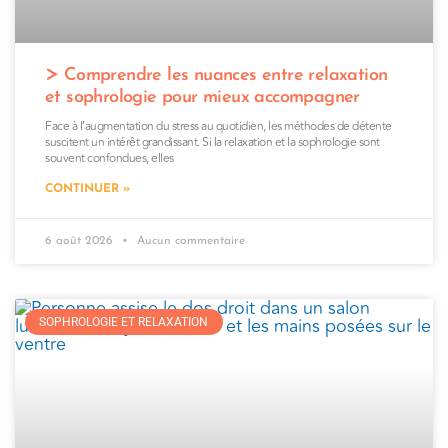
Comprendre les nuances entre relaxation
et sophrologie pour mieux accompagner
Face à l’augmentation du stress au quotidien, les méthodes de détente
suscitent un intérêt grandissant. Si la relaxation et la sophrologie sont
souvent confondues, elles
CONTINUER »
6 août 2026
Aucun commentaire
SOPHROLOGIE ET RELAXATION