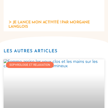
JE LANCE MON ACTIVITÉ ! PAR MORGANE
LANGLOIS
LES AUTRES ARTICLES
SOPHROLOGIE ET RELAXATION