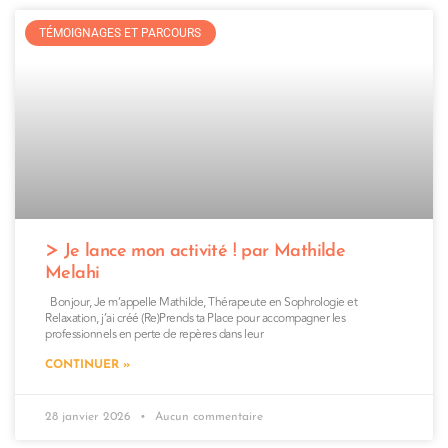
TÉMOIGNAGES ET PARCOURS
Je lance mon activité ! par Mathilde
Melahi
Bonjour, Je m’appelle Mathilde, Thérapeute en Sophrologie et
Relaxation, j’ai créé (Re)Prends ta Place pour accompagner les
professionnels en perte de repères dans leur
CONTINUER »
28 janvier 2026
Aucun commentaire