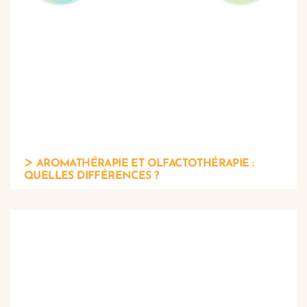
AROMATHÉRAPIE ET OLFACTOTHÉRAPIE :
QUELLES DIFFÉRENCES ?