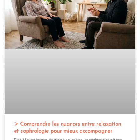
Comprendre les nuances entre relaxation
et sophrologie pour mieux accompagner