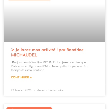
Je lance mon activité ! par Sandrine
MICHAUDEL
Bonjour, Je suis Sandrine MICHAUDEL et j’exerce en tant que
Praticienne en Hypnose et PNL et Naturopathe. Le parcours d’un
thérapeute est souvent une
CONTINUER »
27 février 2025
Aucun commentaire