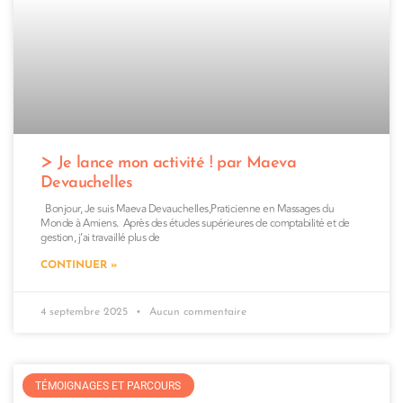
Je lance mon activité ! par Maeva
Devauchelles
Bonjour, Je suis Maeva Devauchelles,Praticienne en Massages du
Monde à Amiens. Après des études supérieures de comptabilité et de
gestion, j’ai travaillé plus de
CONTINUER »
4 septembre 2025
Aucun commentaire
TÉMOIGNAGES ET PARCOURS