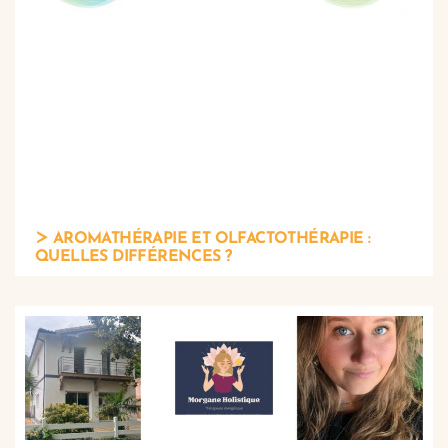
AROMATHÉRAPIE ET OLFACTOTHÉRAPIE :
QUELLES DIFFÉRENCES ?