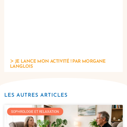
JE LANCE MON ACTIVITÉ ! PAR MORGANE
LANGLOIS
LES AUTRES ARTICLES
SOPHROLOGIE ET RELAXATION