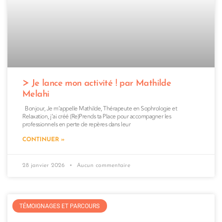
Je lance mon activité ! par Mathilde
Melahi
Bonjour, Je m’appelle Mathilde, Thérapeute en Sophrologie et
Relaxation, j’ai créé (Re)Prends ta Place pour accompagner les
professionnels en perte de repères dans leur
CONTINUER »
28 janvier 2026
Aucun commentaire
TÉMOIGNAGES ET PARCOURS