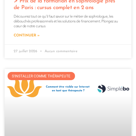
Prix de la formation en sophrologie près
de Paris : cursus complet en 2 ans
Découvrez tout ce qu’il faut savoir sur le métier de sophrologue, les
débouchés professionnels et les solutions de financement. Plongez au
cœur de notre cursus
CONTINUER »
27 juillet 2026
Aucun commentaire
S'INSTALLER COMME THÉRAPEUTE