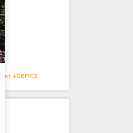
ment AGEFICE