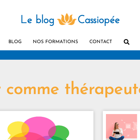
BLOG
NOS FORMATIONS
CONTACT
er comme thérapeut