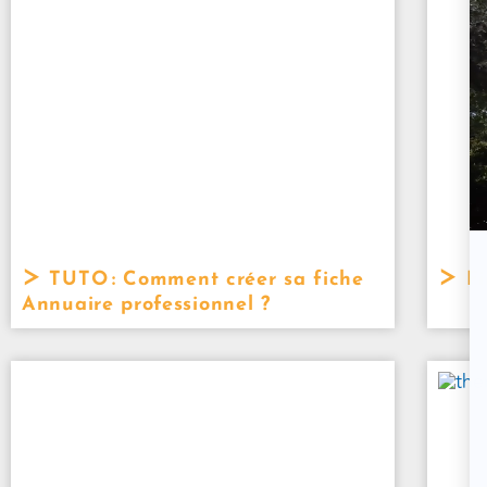
TUTO : Comment créer sa fiche
Fi
Annuaire professionnel ?