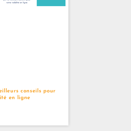
illeurs conseils pour
lité en ligne